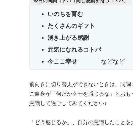
今日の同調コトバ（同じ波動を持つコトバ）
いのちを育む
たくさんのギフト
湧き上がる感謝
元気になれるコトバ
今ここ幸せ
などなど
前向きに切り替えができないときは、同調
ご自身が「何だか幸せを感じるな」とおも
意識して過ごしてみてください♪
「どう感じるか」、自分の意識したことを