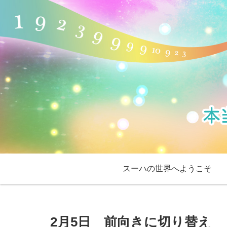
スーハの世界へようこそ
2月5日 前向きに切り替え