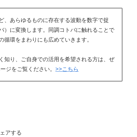
ど、あらゆるものに存在する波動を数字で捉
バ）に変換します。同調コトバに触れることで
の循環をまわりにも広めていきます。
く知り、ご自身での活用を希望される方は、ぜ
ページをご覧ください。
>>こちら
ェアする