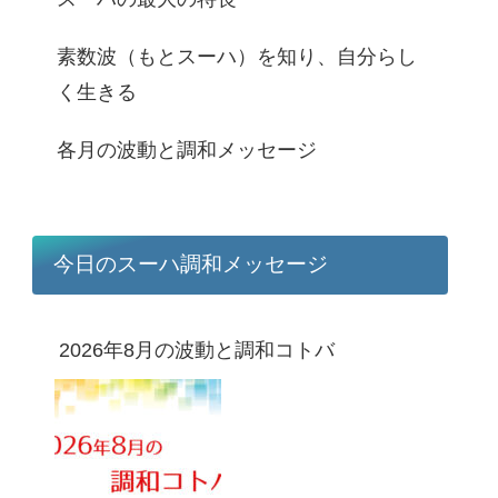
素数波（もとスーハ）を知り、自分らし
く生きる
各月の波動と調和メッセージ
今日のスーハ調和メッセージ
2026年8月の波動と調和コトバ