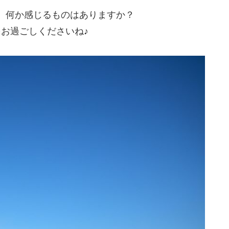
、何か感じるものはありますか？
お過ごしくださいね♪