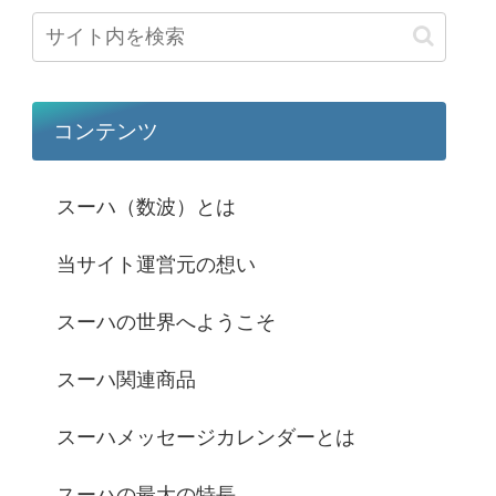
コンテンツ
スーハ（数波）とは
当サイト運営元の想い
スーハの世界へようこそ
スーハ関連商品
スーハメッセージカレンダーとは
スーハの最大の特長