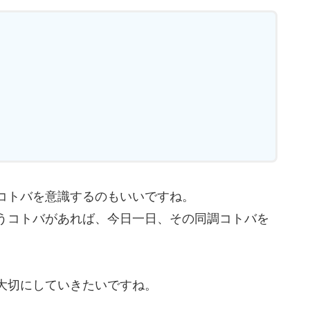
コトバを意識するのもいいですね。
うコトバがあれば、今日一日、その同調コトバを
大切にしていきたいですね。