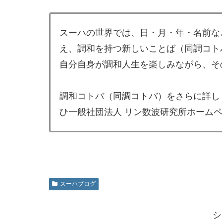
スーハの世界では、日・月・年・名前な
え、調和を持つ新しいことば（同調コト
自分自身が調和人生を楽しみながら、そ
調和コトバ（同調コトバ）をさらに詳し
ひ一般社団法人 リン数波研究所ホーム
スーハブログ
シ