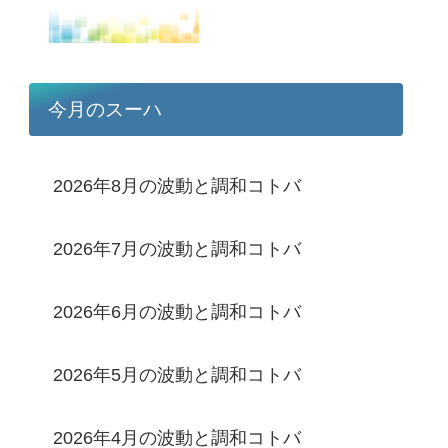
今月のスーハ
2026年8月の波動と調和コトバ
2026年7月の波動と調和コトバ
2026年6月の波動と調和コトバ
2026年5月の波動と調和コトバ
2026年4月の波動と調和コトバ