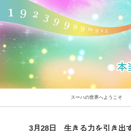
スーハの世界へようこそ
3月28日 生きる力を引き出