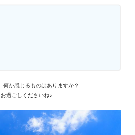
、何か感じるものはありますか？
お過ごしくださいね♪