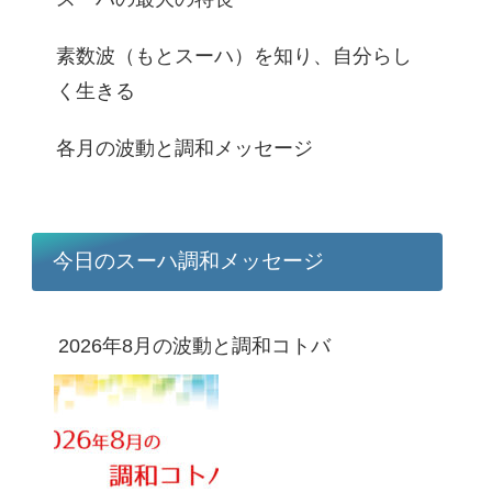
素数波（もとスーハ）を知り、自分らし
く生きる
各月の波動と調和メッセージ
今日のスーハ調和メッセージ
2026年8月の波動と調和コトバ