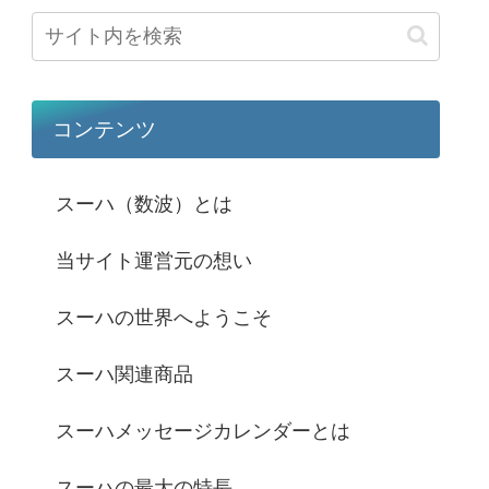
コンテンツ
スーハ（数波）とは
当サイト運営元の想い
スーハの世界へようこそ
スーハ関連商品
スーハメッセージカレンダーとは
スーハの最大の特長