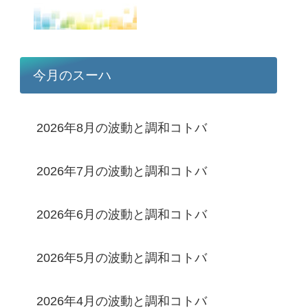
今月のスーハ
2026年8月の波動と調和コトバ
2026年7月の波動と調和コトバ
2026年6月の波動と調和コトバ
2026年5月の波動と調和コトバ
2026年4月の波動と調和コトバ