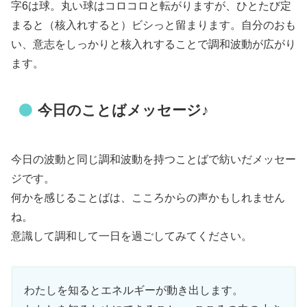
字6は球。丸い球はコロコロと転がりますが、ひとたび定
まると（核入れすると）ビシっと留まります。自分のおも
い、意志をしっかりと核入れすることで調和波動が広がり
ます。
今日のことばメッセージ♪
今日の波動と同じ調和波動を持つことばで紡いだメッセー
ジです。
何かを感じることばは、こころからの声かもしれません
ね。
意識して調和して一日を過ごしてみてください。
わたしを知るとエネルギーが動き出します。