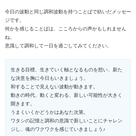
今日の波動と同じ調和波動を持つことばで紡いだメッセー
ジです。
何かを感じることばは、こころからの声かもしれません
ね。
意識して調和して一日を過ごしてみてください。
生きる目標、生きていく軸となるものを想い、新た
な決意を胸に今日もいきましょう。
和することで見えない波動が動きます。
動きの時代、動くと変わる、新しい可能性が大きく
開きます。
うまくいくかどうかはあなた次第。
ワタシの記憶と調和の意識で新しいことにチャレン
ジし、魂のワクワクを感じていきましょう♪