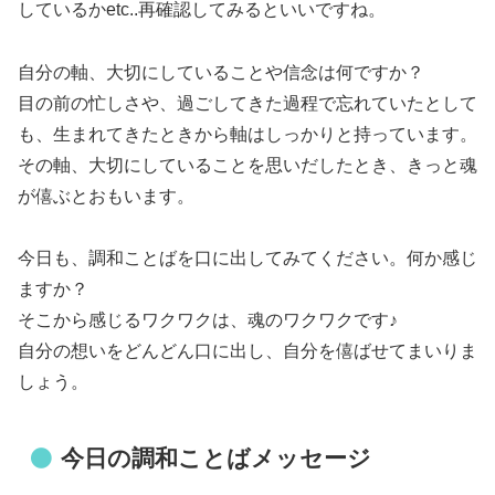
しているかetc..再確認してみるといいですね。
自分の軸、大切にしていることや信念は何ですか？
目の前の忙しさや、過ごしてきた過程で忘れていたとして
も、生まれてきたときから軸はしっかりと持っています。
その軸、大切にしていることを思いだしたとき、きっと魂
が僖ぶとおもいます。
今日も、調和ことばを口に出してみてください。何か感じ
ますか？
そこから感じるワクワクは、魂のワクワクです♪
自分の想いをどんどん口に出し、自分を僖ばせてまいりま
しょう。
今日の調和ことばメッセージ