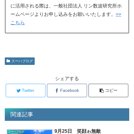
に活用される際は、一般社団法人 リン数波研究所ホ
ームページよりお申し込みをお願いいたします。
>>
こちら
スーハブログ
シェアする
Twitter
Facebook
コピー
関連記事
9月25日 笑顔ゎ無敵
スーハブログ