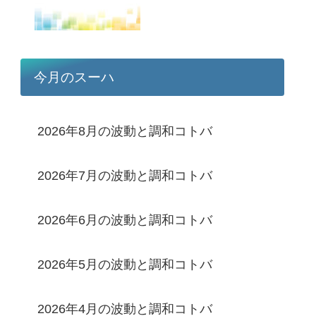
今月のスーハ
2026年8月の波動と調和コトバ
2026年7月の波動と調和コトバ
2026年6月の波動と調和コトバ
2026年5月の波動と調和コトバ
2026年4月の波動と調和コトバ