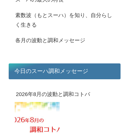
素数波（もとスーハ）を知り、自分らし
く生きる
各月の波動と調和メッセージ
今日のスーハ調和メッセージ
2026年8月の波動と調和コトバ