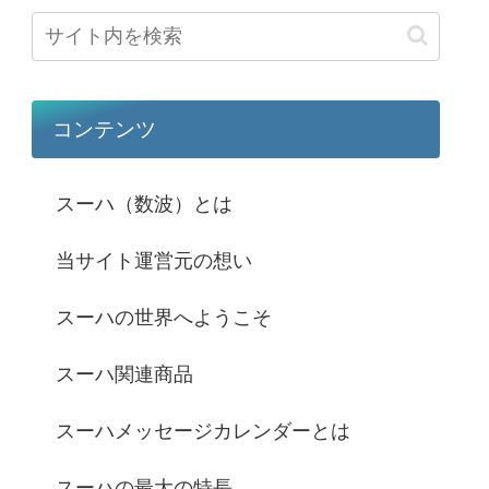
コンテンツ
スーハ（数波）とは
当サイト運営元の想い
スーハの世界へようこそ
スーハ関連商品
スーハメッセージカレンダーとは
スーハの最大の特長