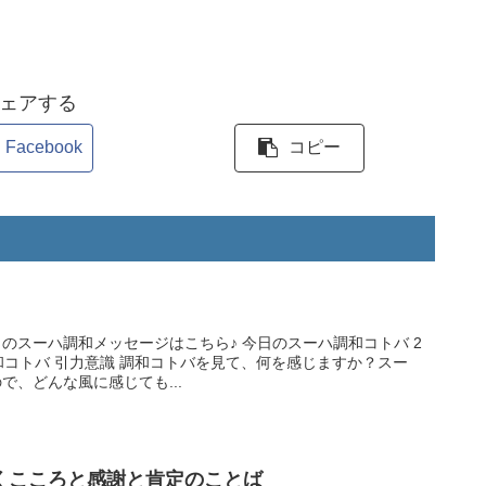
ェアする
Facebook
コピー
和メッセージはこちら♪ 今日のスーハ調和コトバ 2
何を感じますか？スー
で、どんな風に感じても...
導くこころと感謝と肯定のことば