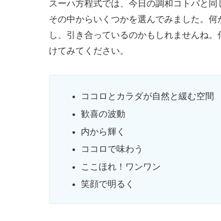
スーハ方程式では、今日の調和コトバと同
その中からいくつかを選んでみました。何
し、引き合っているのかもしれませんね。
けてみてください。
ココロとカラダが自然と緩む空間
歓喜の波動
内から輝く
ココロで味わう
ここほれ！ワンワン
笑顔で明るく