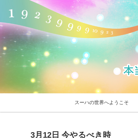
スーハの世界へようこそ
3月12日 今やるべき時