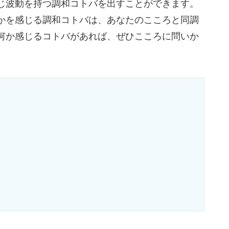
じ波動を持つ調和コトバを出すことができます。
かを感じる調和コトバは、あなたのこころと同調
何か感じるコトバがあれば、ぜひこころに問いか