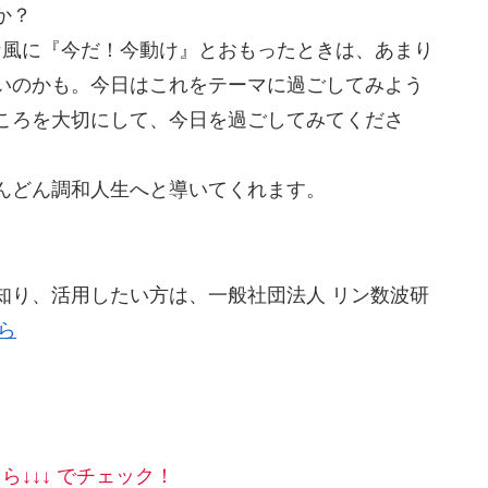
か？
な風に『今だ！今動け』とおもったときは、あまり
いのかも。今日はこれをテーマに過ごしてみよう
ころを大切にして、今日を過ごしてみてくださ
んどん調和人生へと導いてくれます。
知り、活用したい方は、一般社団法人 リン数波研
ら
ら↓↓↓ でチェック！