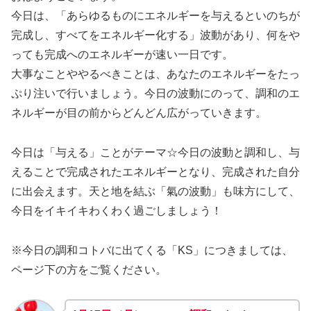
今日は、「あらゆるものにエネルギーを与えるといのちが
完成し、すべてをエネルギー化する」波動があり、何をや
っても完成へのエネルギーが速い一日です。
大事なことややるべきことは、あなたのエネルギーをたっ
ぷり注いで行いましょう。今日の波動にのって、調和のエ
ネルギーが目の前からどんどん広がっていきます。
今日は「与える」ことがテーマ☆今日の波動と調和し、与
えることで完成されたエネルギーとなり、完成された自分
に出会えます。天と地を結ぶ「氣の波動」も味方にして、
今日をイキイキわくわく過ごしましょう！
※今日の調和コトバに出てくる「KS」につきましては、
ページ下の方をご覧ください。