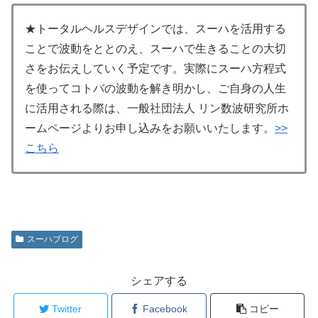
★トータルヘルスデザインでは、スーハを活用する
ことで波動をととのえ、スーハで生きることの大切
さをお伝えしていく予定です。実際にスーハ方程式
を使ってコトバの波動を解き明かし、ご自身の人生
に活用される際は、一般社団法人 リン数波研究所ホ
ームページよりお申し込みをお願いいたします。
>>
こちら
スーハブログ
シェアする
Twitter
Facebook
コピー