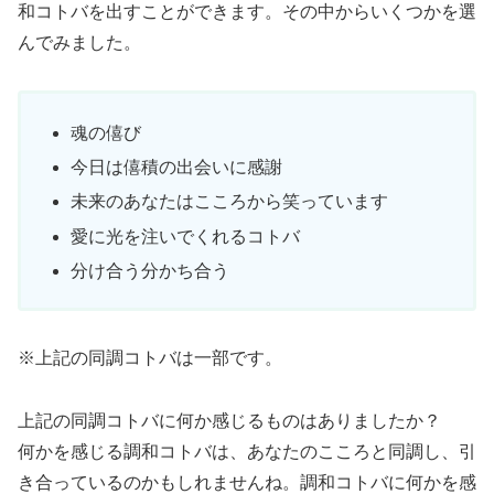
和コトバを出すことができます。その中からいくつかを選
んでみました。
魂の僖び
今日は僖積の出会いに感謝
未来のあなたはこころから笑っています
愛に光を注いでくれるコトバ
分け合う分かち合う
※上記の同調コトバは一部です。
上記の同調コトバに何か感じるものはありましたか？
何かを感じる調和コトバは、あなたのこころと同調し、引
き合っているのかもしれませんね。調和コトバに何かを感