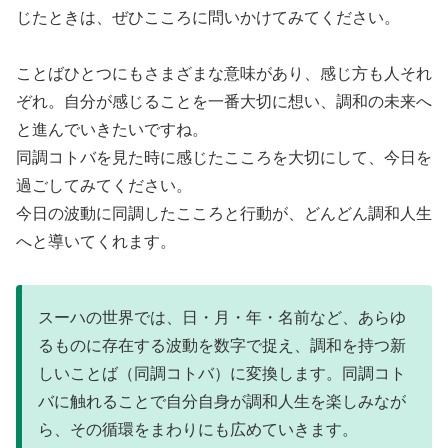
じたときは、ぜひこころに問いかけてみてください。
ことばひとつにもさまざまな意味があり、感じ方も人それ
ぞれ。自分が感じることを一番大切に想い、調和の未来へ
と進んでいきたいですね。
同調コトバを見た時に感じたこころを大切にして、今日を
過ごしてみてください。
今日の波動に同調したこころと行動が、どんどん調和人生
へと導いてくれます。
スーハの世界では、日・月・年・名前など、あらゆ
るものに存在する波動を数字で捉え、調和を持つ新
しいことば（同調コトバ）に変換します。同調コト
バに触れることで自分自身が調和人生を楽しみなが
ら、その循環をまわりにも広めていきます。