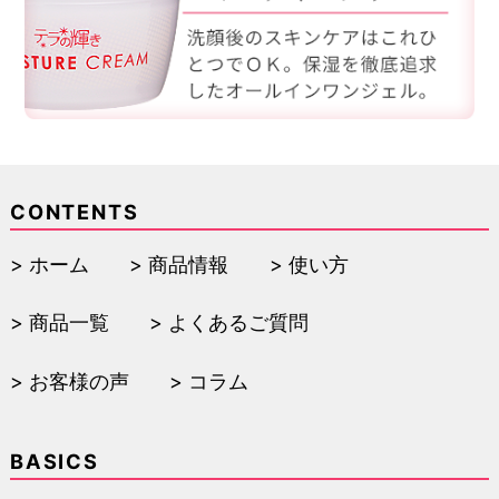
CONTENTS
ホーム
商品情報
使い方
商品一覧
よくあるご質問
お客様の声
コラム
BASICS