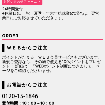
お問い合わせフォーム >
24時間受付
※休業日(日・祝・夏季・年末年始休業)の場合は、翌営
業日にご対応させていただきます。
ORDER
ＷＥＢからご注文
ポイントがたまる！ＷＥＢ会員サービスもございます。
新規ご登録なら、その場で使える100ポイントをプレゼ
ント！ 詳細は、「
WEBポイント制度につきまして
」ペ
ージをご確認くださいませ。
お電話からご注文
受付時間：10：00～18：00