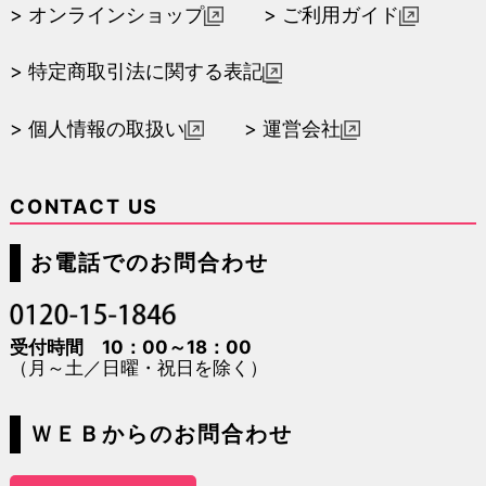
オンラインショップ
ご利用ガイド
特定商取引法に関する表記
個人情報の取扱い
運営会社
CONTACT US
お電話でのお問合わせ
受付時間 10：00～18：00
（月～土／日曜・祝日を除く）
ＷＥＢからのお問合わせ