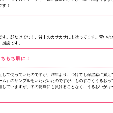
です！
です。顔だけでなく、背中のカサカサにも塗ってます。背中の
。感謝です。
もちもち肌に！
足して使っていたのですが、昨年より、つけても保湿感に満足
ーム』のサンプルをいただいたのですが、ものすごくうるおっ
用していますが、冬の乾燥にも負けることなく、うるおいがキ