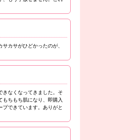
カサカサがひどかったのが、
できなくなってきました。そ
てもちもち肌になり、即購入
ープできています。ありがと