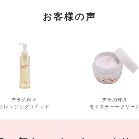
お客様の声
テラの輝き
テラの輝き
クレンジングリキッド
モイスチャークリー