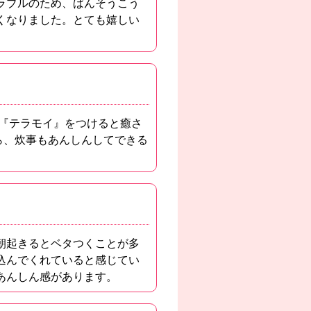
ラブルのため、ばんそうこう
くなりました。とても嬉しい
『テラモイ』をつけると癒さ
ら、炊事もあんしんしてできる
朝起きるとベタつくことが多
込んでくれていると感じてい
あんしん感があります。