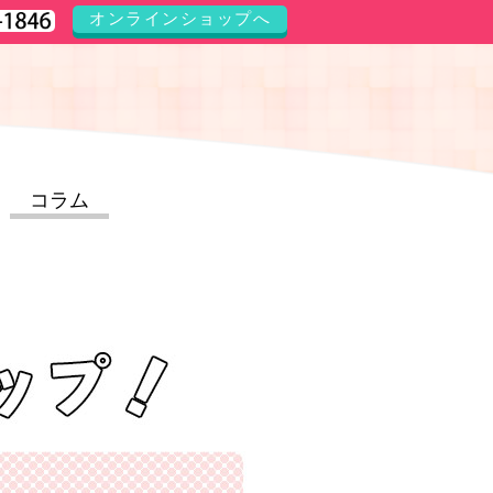
オンラインショップへ
コラム