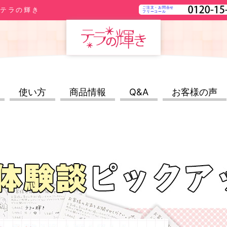
ご注文・お問合せ
 テラの輝き
フリーコール
使い方
商品情報
Q&A
お客様の声