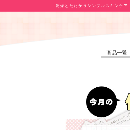
乾燥とたたかうシンプルスキンケア
商品一覧