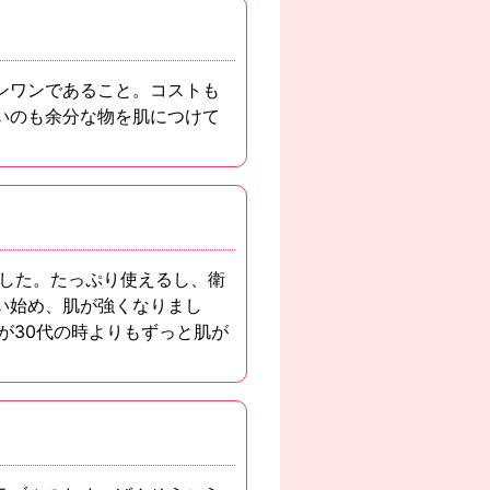
ンワンであること。コストも
いのも余分な物を肌につけて
ました。たっぷり使えるし、衛
い始め、肌が強くなりまし
が30代の時よりもずっと肌が