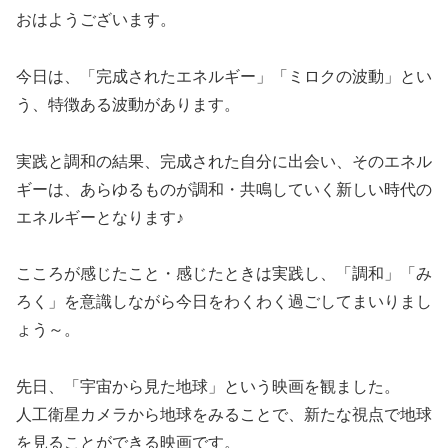
おはようございます。
今日は、「完成されたエネルギー」「ミロクの波動」とい
う、特徴ある波動があります。
実践と調和の結果、完成された自分に出会い、そのエネル
ギーは、あらゆるものが調和・共鳴していく新しい時代の
エネルギーとなります♪
こころが感じたこと・感じたときは実践し、「調和」「み
ろく」を意識しながら今日をわくわく過ごしてまいりまし
ょう～。
先日、「宇宙から見た地球」という映画を観ました。
人工衛星カメラから地球をみることで、新たな視点で地球
を見ることができる映画です。