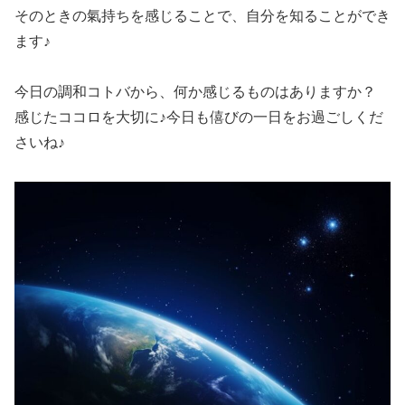
そのときの氣持ちを感じることで、自分を知ることができ
ます♪
今日の調和コトバから、何か感じるものはありますか？
感じたココロを大切に♪今日も僖びの一日をお過ごしくだ
さいね♪