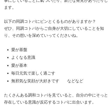
事にしていることに氣づいたり、新たな発見があったりし
ます。
以下の同調コトバにピンとくるものがありますか？
ぜひ、同調コトバからご自身が大切にしていることを知
り、その想いを深めていってくださいね。
愛が基盤
よくなる意識
愛が基本
毎日元気で楽しく過ごす
無邪気な笑顔が大好きです などなど
たくさんある調和コトバを見ていると、自分の中にそっと
存在している意識が反応するコトバに出合います。