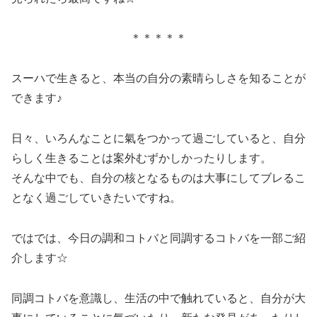
＊＊＊＊＊
スーハで生きると、本当の自分の素晴らしさを知ることが
できます♪
日々、いろんなことに氣をつかって過ごしていると、自分
らしく生きることは案外むずかしかったりします。
そんな中でも、自分の核となるものは大事にしてブレるこ
となく過ごしていきたいですね。
ではでは、今日の調和コトバと同調するコトバを一部ご紹
介します☆
同調コトバを意識し、生活の中で触れていると、自分が大