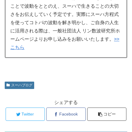
ことで波動をととのえ、スーハで生きることの大切
さをお伝えしていく予定です。実際にスーハ方程式
を使ってコトバの波動を解き明かし、ご自身の人生
に活用される際は、一般社団法人 リン数波研究所ホ
ームページよりお申し込みをお願いいたします。
>>
こちら
スーハブログ
シェアする
Twitter
Facebook
コピー