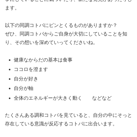
ます。
以下の同調コトバにピンとくるものがありますか？
ぜひ、同調コトバからご自身が大切にしていることを知
り、その想いを深めていってくださいね。
健康なからだの基本は食事
ココロを澄ます
自分が好き
自分が軸
全体のエネルギーが大きく動く などなど
たくさんある調和コトバを見ていると、自分の中にそっと
存在している意識が反応するコトバに出合います。