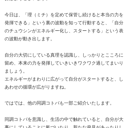
今日は、「理（ミチ）を定めて保管し続けると本当の力を
発揮できる」という裏の波動を知って行動すると、「自分
のチュウシンがエネルギー化し、スタートする」という表
の波動が動き出します。
自分の大切にしている真理を認識し、しっかりとこころに
留め、本来の力を発揮していきいきワクワク過してまいり
ましょう。
エネルギーがまわりに広がって自分がスタートすると、し
あわせの循環が広がりますね。
ではでは、他の同調コトバも一部ご紹介いたします。
同調コトバを意識し、生活の中で触れていると、自分が大
事にしていることに氣づいたり、新たな発見があったりし