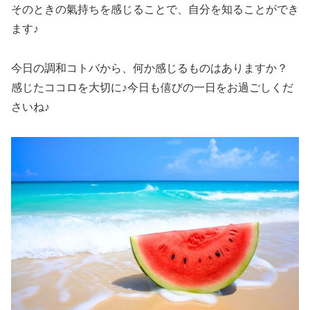
そのときの氣持ちを感じることで、自分を知ることができ
ます♪
今日の調和コトバから、何か感じるものはありますか？
感じたココロを大切に♪今日も僖びの一日をお過ごしくだ
さいね♪