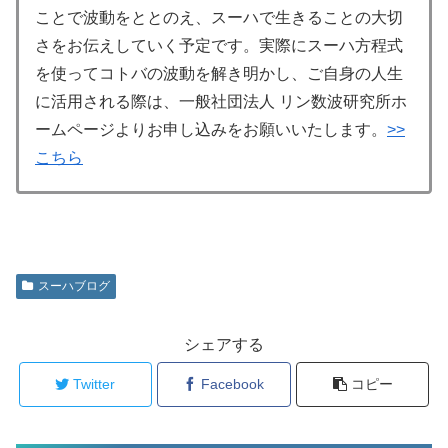
ことで波動をととのえ、スーハで生きることの大切
さをお伝えしていく予定です。実際にスーハ方程式
を使ってコトバの波動を解き明かし、ご自身の人生
に活用される際は、一般社団法人 リン数波研究所ホ
ームページよりお申し込みをお願いいたします。
>>
こちら
スーハブログ
シェアする
Twitter
Facebook
コピー