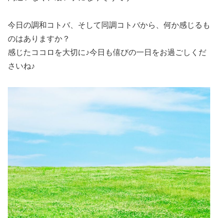
今日の調和コトバ、そして同調コトバから、何か感じるも
のはありますか？
感じたココロを大切に♪今日も僖びの一日をお過ごしくだ
さいね♪