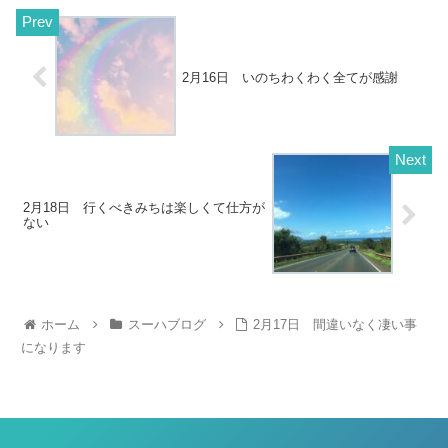
2月16日 いのちわくわく全てが感謝
2月18日 行くべきみちは楽しくて仕方が
ない
ホーム
スーハブログ
2月17日 間違いなく凄い事
になります