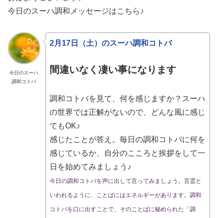
今日のスーハ調和メッセージはこちら♪
2月17日（土）のスーハ調和コトバ
間違いなく凄い事になります
今日のスーハ
調和コトバ
調和コトバを見て、何を感じますか？スーハ
の世界では正解がないので、どんな風に感じ
てもOK♪
感じたことが答え。毎日の調和コトバに何を
感じているか、自分のこころと挨拶をして一
日を始めてみましょう♪
今日の調和コトバを声に出して言ってみましょう。言霊と
いわれるように、ことばにはエネルギーがあります。調和
コトバを口に出すことで、そのことばに秘められた「調