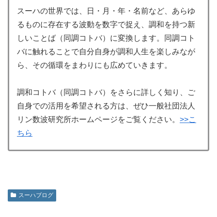
スーハの世界では、日・月・年・名前など、あらゆ
るものに存在する波動を数字で捉え、調和を持つ新
しいことば（同調コトバ）に変換します。同調コト
バに触れることで自分自身が調和人生を楽しみなが
ら、その循環をまわりにも広めていきます。
調和コトバ（同調コトバ）をさらに詳しく知り、ご
自身での活用を希望される方は、ぜひ一般社団法人
リン数波研究所ホームページをご覧ください。
>>こ
ちら
スーハブログ