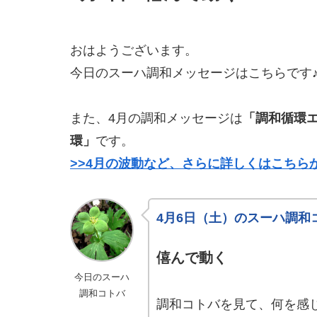
おはようございます。
今日のスーハ調和メッセージはこちらです
また、4月の調和メッセージは
「調和循環
環」
です。
>>4月の波動など、さらに詳しくはこちら
4月6日（土）のスーハ調和
僖んで動く
今日のスーハ
調和コトバ
調和コトバを見て、何を感