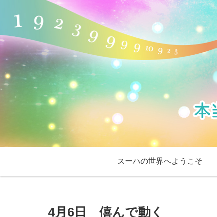
スーハの世界へようこそ
4月6日 僖んで動く