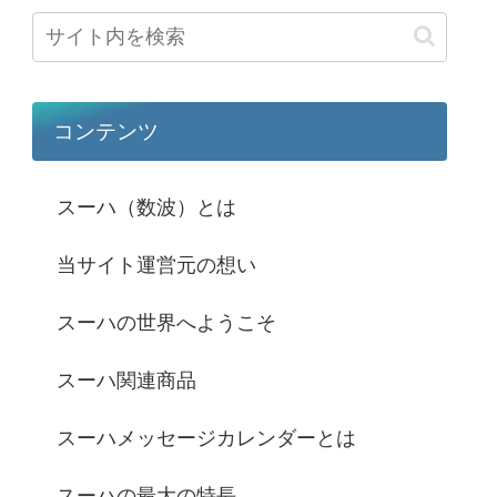
コンテンツ
スーハ（数波）とは
当サイト運営元の想い
スーハの世界へようこそ
スーハ関連商品
スーハメッセージカレンダーとは
スーハの最大の特長