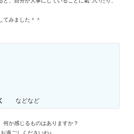
ると、自分が大事にしていることに氣づいたり、
Pしてみました＾＾
く
などなど
、何か感じるものはありますか？
お過ごしくださいね♪