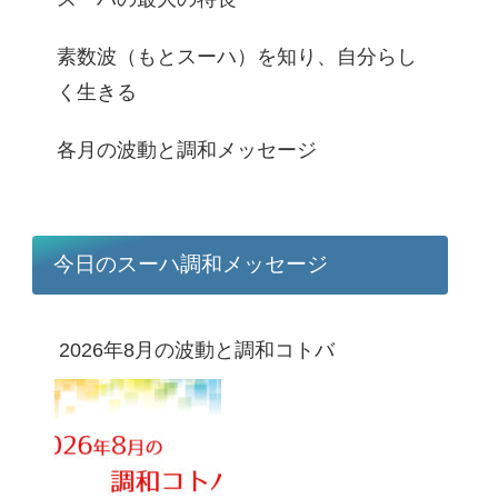
素数波（もとスーハ）を知り、自分らし
く生きる
各月の波動と調和メッセージ
今日のスーハ調和メッセージ
2026年8月の波動と調和コトバ