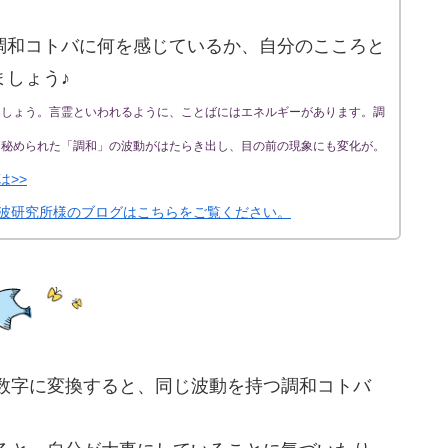
調和コトバに何を感じているか、自分のこころと
ましょう♪
ましょう。言霊といわれるように、ことばにはエネルギーがあります。調
に秘められた「調和」の波動がはたらき出し、目の前の現象にも変化が。
は>>
波研究所様のブログはこちらをご覧ください。
数字に変換すると、同じ波動を持つ調和コトバ