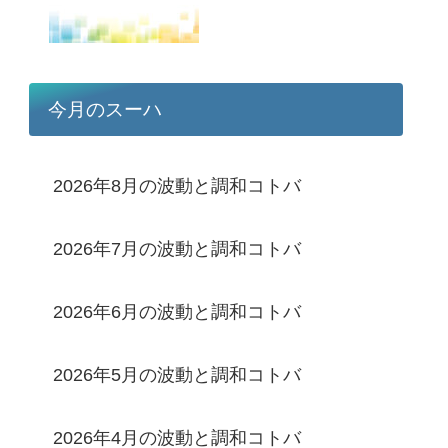
今月のスーハ
2026年8月の波動と調和コトバ
2026年7月の波動と調和コトバ
2026年6月の波動と調和コトバ
2026年5月の波動と調和コトバ
2026年4月の波動と調和コトバ