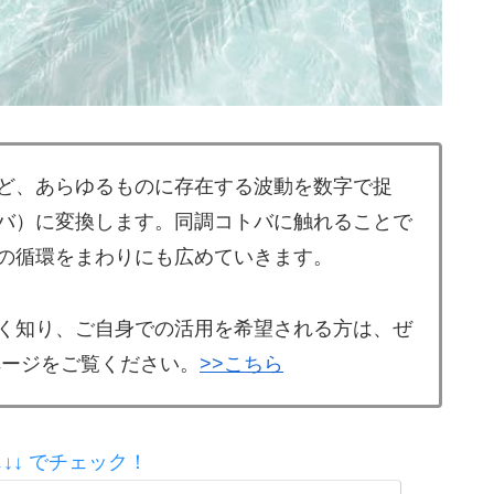
ど、あらゆるものに存在する波動を数字で捉
バ）に変換します。同調コトバに触れることで
の循環をまわりにも広めていきます。
く知り、ご自身での活用を希望される方は、ぜ
ページをご覧ください。
>>こちら
↓↓ でチェック！