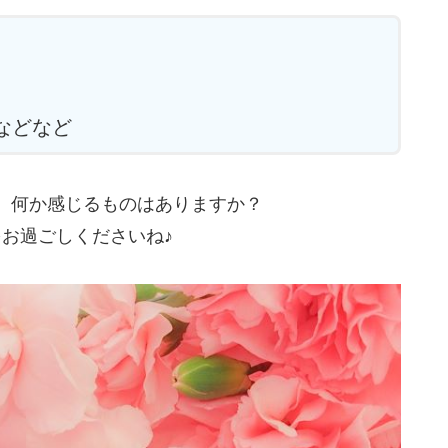
どなど
、何か感じるものはありますか？
お過ごしくださいね♪