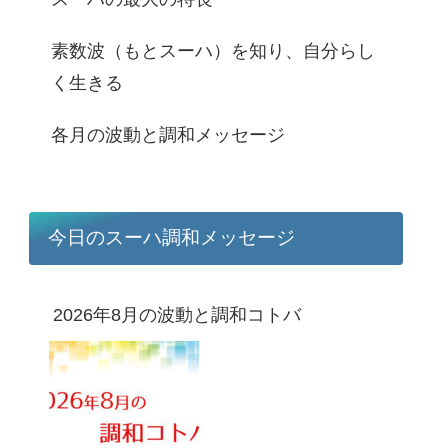
素数波（もとスーハ）を知り、自分らし
く生きる
各月の波動と調和メッセージ
今日のスーハ調和メッセージ
2026年8月の波動と調和コトバ