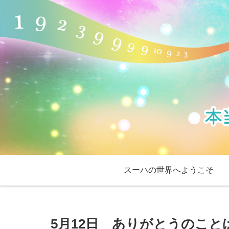
スーハの世界へようこそ
5月12日 ありがとうのこと