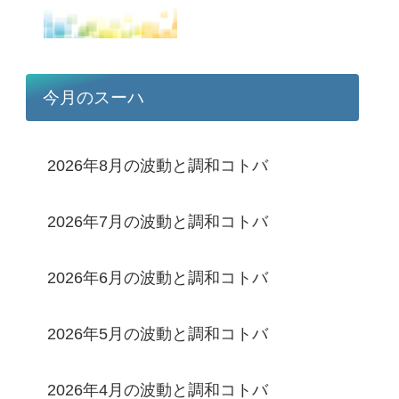
今月のスーハ
2026年8月の波動と調和コトバ
2026年7月の波動と調和コトバ
2026年6月の波動と調和コトバ
2026年5月の波動と調和コトバ
2026年4月の波動と調和コトバ