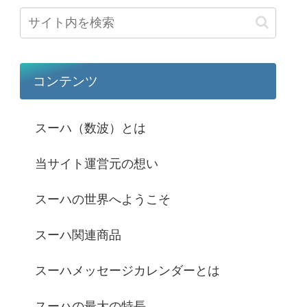
コンテンツ
スーハ（数波）とは
当サイト運営元の想い
スーハの世界へようこそ
スーハ関連商品
スーハメッセージカレンダーとは
スーハの最大の特長