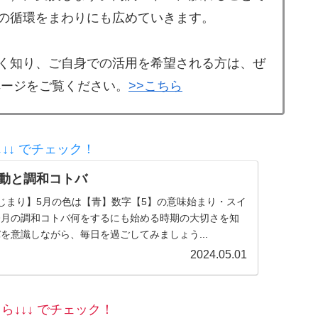
の循環をまわりにも広めていきます。
く知り、ご自身での活用を希望される方は、ぜ
ページをご覧ください。
>>こちら
↓↓ でチェック！
波動と調和コトバ
じまり】5月の色は【青】数字【5】の意味始まり・スイ
今月の調和コトバ何をするにも始める時期の大切さを知
を意識しながら、毎日を過ごしてみましょう...
2024.05.01
ら↓↓↓ でチェック！