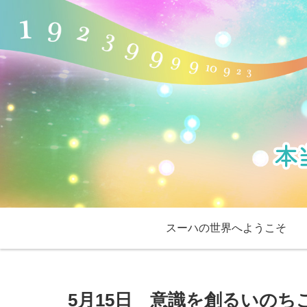
スーハの世界へようこそ
5月15日 意識を創るいのち