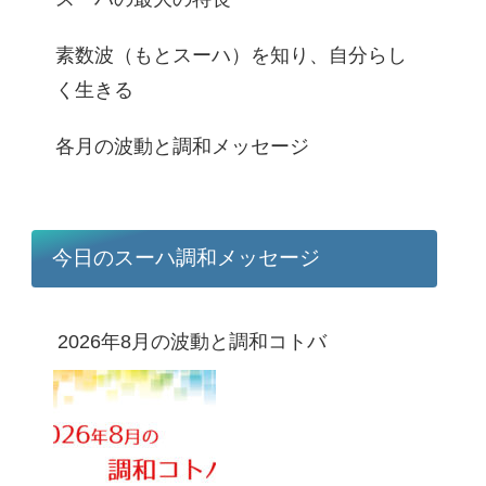
素数波（もとスーハ）を知り、自分らし
く生きる
各月の波動と調和メッセージ
今日のスーハ調和メッセージ
2026年8月の波動と調和コトバ