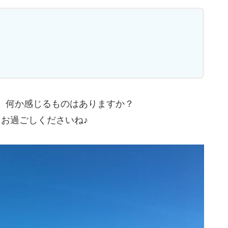
、何か感じるものはありますか？
お過ごしくださいね♪