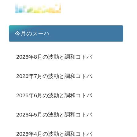
今月のスーハ
2026年8月の波動と調和コトバ
2026年7月の波動と調和コトバ
2026年6月の波動と調和コトバ
2026年5月の波動と調和コトバ
2026年4月の波動と調和コトバ