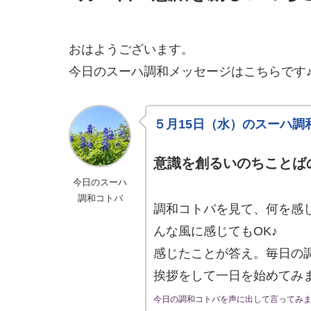
おはようございます。
今日のスーハ調和メッセージはこちらです
５月15日（水）のスーハ調
意識を創るいのちことば
今日のスーハ
調和コトバ
調和コトバを見て、何を感
んな風に感じてもOK♪
感じたことが答え。毎日の
挨拶をして一日を始めてみ
今日の調和コトバを声に出して言ってみ