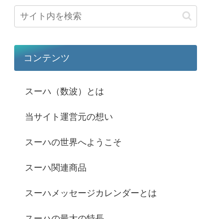
コンテンツ
スーハ（数波）とは
当サイト運営元の想い
スーハの世界へようこそ
スーハ関連商品
スーハメッセージカレンダーとは
スーハの最大の特長