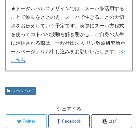
★トータルヘルスデザインでは、スーハを活用する
ことで波動をととのえ、スーハで生きることの大切
さをお伝えしていく予定です。実際にスーハ方程式
を使ってコトバの波動を解き明かし、ご自身の人生
に活用される際は、一般社団法人 リン数波研究所ホ
ームページよりお申し込みをお願いいたします。
>>
こちら
スーハブログ
シェアする
Twitter
Facebook
コピー