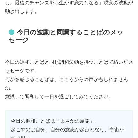
し、最後のチャンスをも生かす底力となる」現実の波動が
動き出します。
今日の波動と同調することばのメッ
セージ
今日の調和ことばと同じ調和波動を持つことばで紡いだメ
ッセージです。
何かを感じることばは、こころからの声かもしれません
ね。
意識して調和して一日を過ごしてみてください。
今日の調和ことばは「まさかの展開」。
起こすのは自分。自分の意志が起点となり、宇宙が