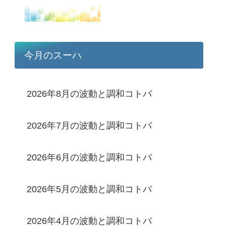
今月のスーハ
2026年8月の波動と調和コトバ
2026年7月の波動と調和コトバ
2026年6月の波動と調和コトバ
2026年5月の波動と調和コトバ
2026年4月の波動と調和コトバ