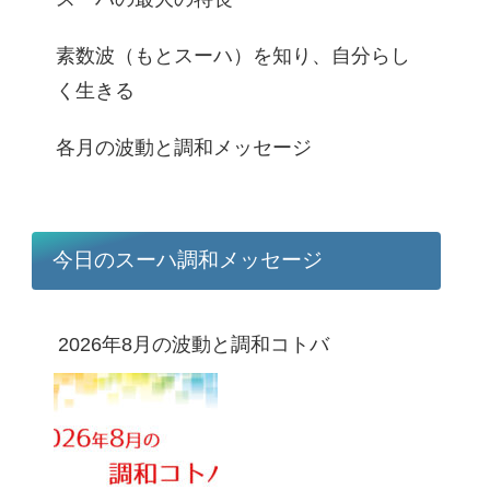
素数波（もとスーハ）を知り、自分らし
く生きる
各月の波動と調和メッセージ
今日のスーハ調和メッセージ
2026年8月の波動と調和コトバ