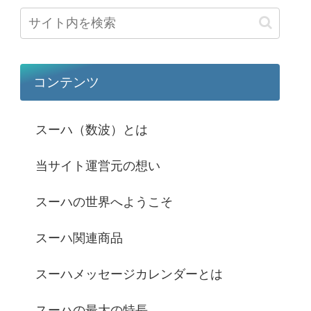
コンテンツ
スーハ（数波）とは
当サイト運営元の想い
スーハの世界へようこそ
スーハ関連商品
スーハメッセージカレンダーとは
スーハの最大の特長