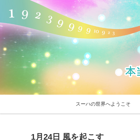
スーハの世界へようこそ
1月24日 風を起こす