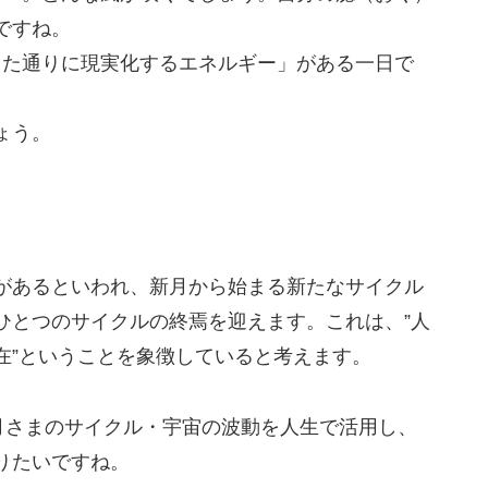
ですね。
した通りに現実化するエネルギー」がある一日で
ょう。
があるといわれ、新月から始まる新たなサイクル
ひとつのサイクルの終焉を迎えます。これは、”人
在”ということを象徴していると考えます。
うお月さまのサイクル・宇宙の波動を人生で活用し、
りたいですね。