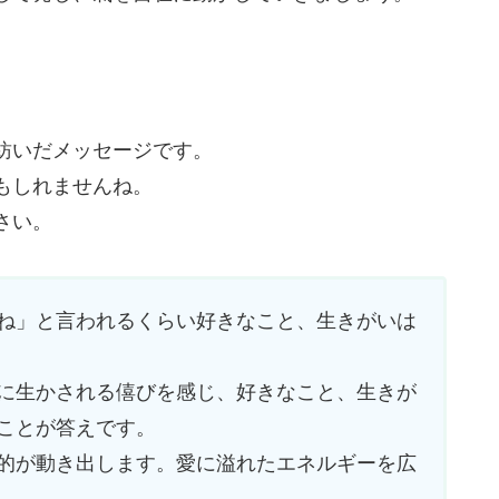
紡いだメッセージです。
もしれませんね。
さい。
ね」と言われるくらい好きなこと、生きがいは
に生かされる僖びを感じ、好きなこと、生きが
ことが答えです。
的が動き出します。愛に溢れたエネルギーを広