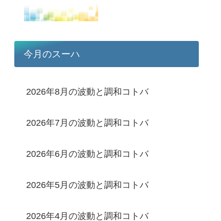
今月のスーハ
2026年8月の波動と調和コトバ
2026年7月の波動と調和コトバ
2026年6月の波動と調和コトバ
2026年5月の波動と調和コトバ
2026年4月の波動と調和コトバ