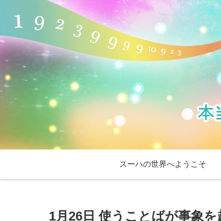
スーハの世界へようこそ
1月26日 使うことばが事象