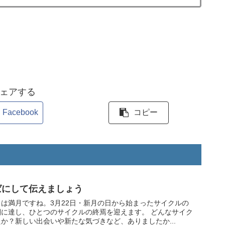
ェアする
Facebook
コピー
ばにして伝えましょう
は満月ですね。3月22日・新月の日から始まったサイクルの
し、ひとつのサイクルの終焉を迎えます。 どんなサイク
か？新しい出会いや新たな気づきなど、ありましたか...