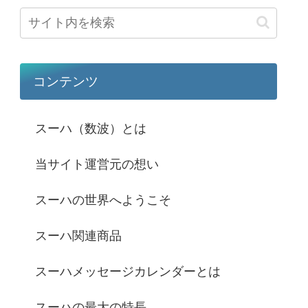
コンテンツ
スーハ（数波）とは
当サイト運営元の想い
スーハの世界へようこそ
スーハ関連商品
スーハメッセージカレンダーとは
スーハの最大の特長