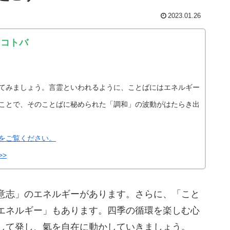
2023.01.26
和コトバ
てみましょう。言霊といわれるように、ことばにはエネルギー
ことで、そのことばに秘められた「調和」の波動がはたらき出
をご覧ください。
>
意志」のエネルギーがあります。さらに、「こと
エネルギー」もあります。四季の循環を楽しむ心
して発し、氣を自在に動かしていきましょう。