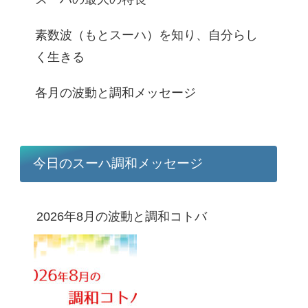
素数波（もとスーハ）を知り、自分らし
く生きる
各月の波動と調和メッセージ
今日のスーハ調和メッセージ
2026年8月の波動と調和コトバ