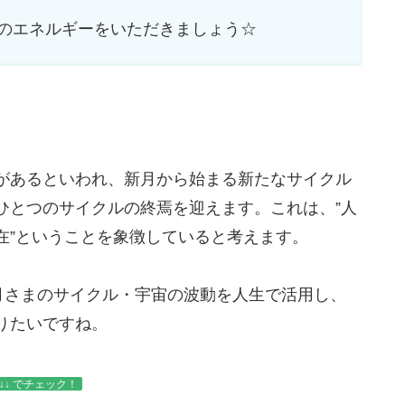
のエネルギーをいただきましょう☆
があるといわれ、新月から始まる新たなサイクル
ひとつのサイクルの終焉を迎えます。これは、”人
在”ということを象徴していると考えます。
うお月さまのサイクル・宇宙の波動を人生で活用し、
りたいですね。
↓ でチェック！