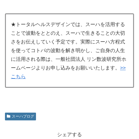
★トータルヘルスデザインでは、スーハを活用する
ことで波動をととのえ、スーハで生きることの大切
さをお伝えしていく予定です。実際にスーハ方程式
を使ってコトバの波動を解き明かし、ご自身の人生
に活用される際は、一般社団法人 リン数波研究所ホ
ームページよりお申し込みをお願いいたします。
>>
こちら
スーハブログ
シェアする