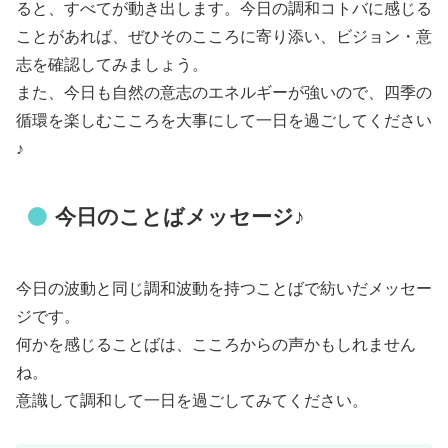
ると、すべてが動き出します。今日の調和コトバに感じる
ことがあれば、ぜひそのこころに寄り添い、ビジョン・意
志を確認してみましょう。
また、今日も自然の意志のエネルギーが強いので、四季の
循環を楽しむこころを大事にして一日を過ごしてください
♪
今日のことばメッセージ♪
今日の波動と同じ調和波動を持つことばで紡いだメッセー
ジです。
何かを感じることばは、こころからの声かもしれません
ね。
意識して調和して一日を過ごしてみてください。