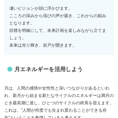
凄いビジョンが頭に浮かびます。
こころの深みから僖びの声が届き、これからの励み
となります。
目標を明確にして、未来計画を楽しみながら立てま
しょう。
未来は光り輝き、岩戸が開きます。
月エネルギーを活用しよう
月は、人間の感情や女性性と深いつながりがあるといわ
れ、新月から始まる新たなサイクルのエネルギーは満月の
とき最高潮に達し、ひとつのサイクルの終焉を迎えます。
これは、”人間が何度でも生まれ変わることができる存
在”ということを象徴していると考えます。