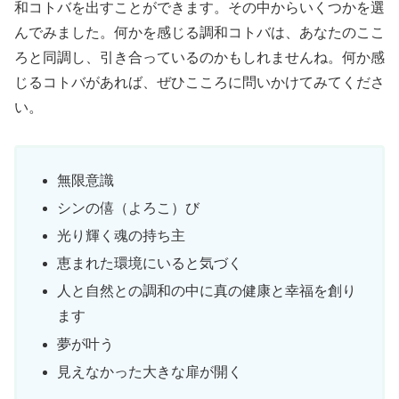
和コトバを出すことができます。その中からいくつかを選
んでみました。何かを感じる調和コトバは、あなたのここ
ろと同調し、引き合っているのかもしれませんね。何か感
じるコトバがあれば、ぜひこころに問いかけてみてくださ
い。
無限意識
シンの僖（よろこ）び
光り輝く魂の持ち主
恵まれた環境にいると気づく
人と自然との調和の中に真の健康と幸福を創り
ます
夢が叶う
見えなかった大きな扉が開く