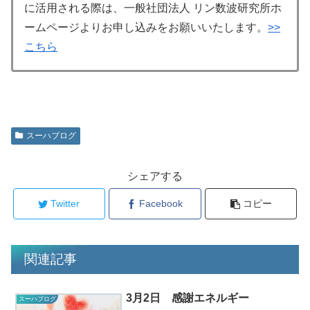
に活用される際は、一般社団法人 リン数波研究所ホ
ームページよりお申し込みをお願いいたします。
>>
こちら
スーハブログ
シェアする
Twitter
Facebook
コピー
関連記事
3月2日 感謝エネルギー
スーハブログ