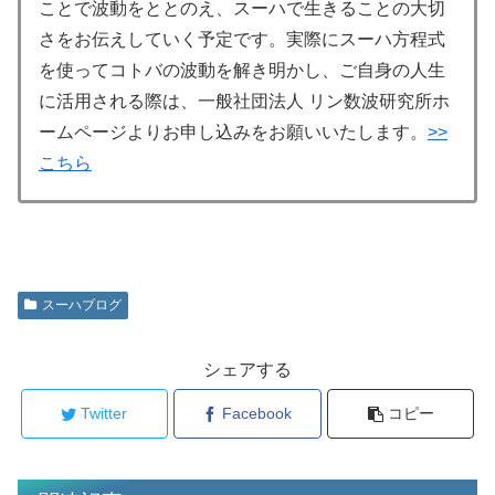
ことで波動をととのえ、スーハで生きることの大切
さをお伝えしていく予定です。実際にスーハ方程式
を使ってコトバの波動を解き明かし、ご自身の人生
に活用される際は、一般社団法人 リン数波研究所ホ
ームページよりお申し込みをお願いいたします。
>>
こちら
スーハブログ
シェアする
Twitter
Facebook
コピー