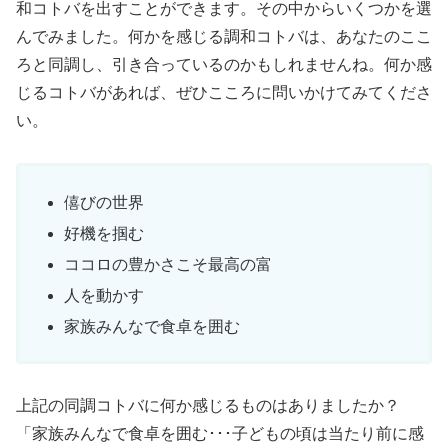
和コトバを出すことができます。その中からいくつかを選
んでみました。何かを感じる調和コトバは、あなたのここ
ろと同調し、引き合っているのかもしれませんね。何か感
じるコトバがあれば、ぜひこころに問いかけてみてくださ
い。
僖びの世界
好機を掴む
ココロの豊かさこそ最高の富
人を動かす
家族みんなで食卓を囲む
上記の同調コトバに何か感じるものはありましたか？
「家族みんなで食卓を囲む･･･子どもの頃は当たり前に感