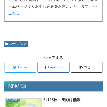
ームページよりお申し込みをお願いいたします。
>>
こちら
スーハブログ
シェアする
Twitter
Facebook
コピー
関連記事
6月28日 笑顔は無敵
スーハブログ