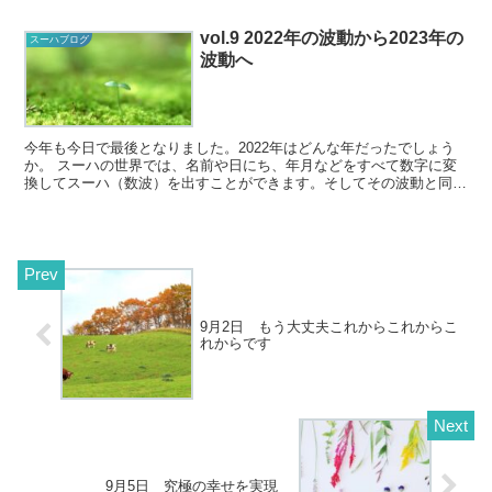
vol.9 2022年の波動から2023年の
スーハブログ
波動へ
今年も今日で最後となりました。2022年はどんな年だったでしょう
か。 スーハの世界では、名前や日にち、年月などをすべて数字に変
換してスーハ（数波）を出すことができます。そしてその波動と同じ
調和したことばを出すことで、調和の波動を広げ...
9月2日 もう大丈夫これからこれからこ
れからです
9月5日 究極の幸せを実現