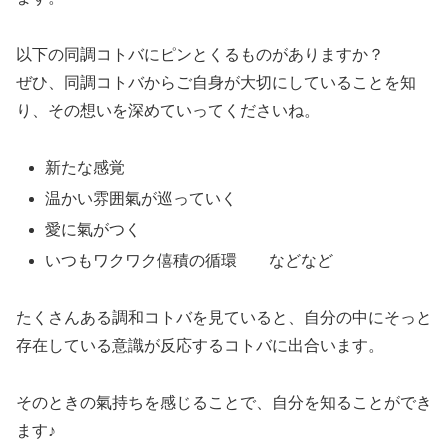
以下の同調コトバにピンとくるものがありますか？
ぜひ、同調コトバからご自身が大切にしていることを知
り、その想いを深めていってくださいね。
新たな感覚
温かい雰囲氣が巡っていく
愛に氣がつく
いつもワクワク僖積の循環 などなど
たくさんある調和コトバを見ていると、自分の中にそっと
存在している意識が反応するコトバに出合います。
そのときの氣持ちを感じることで、自分を知ることができ
ます♪