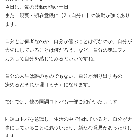
今日は、氣の波動が強い一日。
また、現実・顕在意識に【2（自分）】の波動が強くあり
ます。
自分とは何者なのか、自分が僖ぶことは何なのか、自分が
大切にしていることは何だろう、など、自分の魂にフォー
カスして自分を感じてみるといいですね。
自分の人生は誰のものでもない、自分が創り出すもの。
決めるとそれが理（ミチ）になります。
ではでは、他の同調コトバも一部ご紹介いたします。
同調コトバを意識し、生活の中で触れていると、自分が大
事にしていることに氣づいたり、新たな発見があったりし
ます。