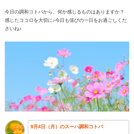
今日の調和コトバから、何か感じるものはありますか？
感じたココロを大切に♪今日も僖びの一日をお過ごしくだ
さいね♪
9月4日（月）のスーハ調和コトバ