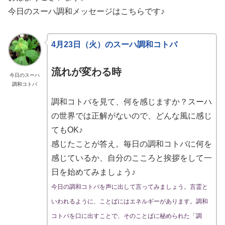
今日のスーハ調和メッセージはこちらです♪
4月23日（火）のスーハ調和コトバ
流れが変わる時
今日のスーハ
調和コトバ
調和コトバを見て、何を感じますか？スーハ
の世界では正解がないので、どんな風に感じ
てもOK♪
感じたことが答え。毎日の調和コトバに何を
感じているか、自分のこころと挨拶をして一
日を始めてみましょう♪
今日の調和コトバを声に出して言ってみましょう。言霊と
いわれるように、ことばにはエネルギーがあります。調和
コトバを口に出すことで、そのことばに秘められた「調