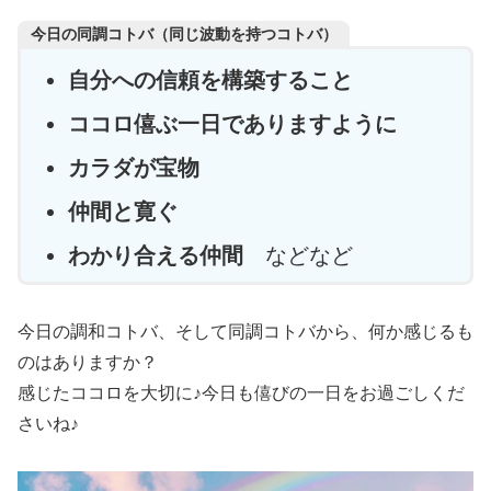
今日の同調コトバ（同じ波動を持つコトバ）
自分への信頼を構築すること
ココロ僖ぶ一日でありますように
カラダが宝物
仲間と寛ぐ
わかり合える仲間
などなど
今日の調和コトバ、そして同調コトバから、何か感じるも
のはありますか？
感じたココロを大切に♪今日も僖びの一日をお過ごしくだ
さいね♪