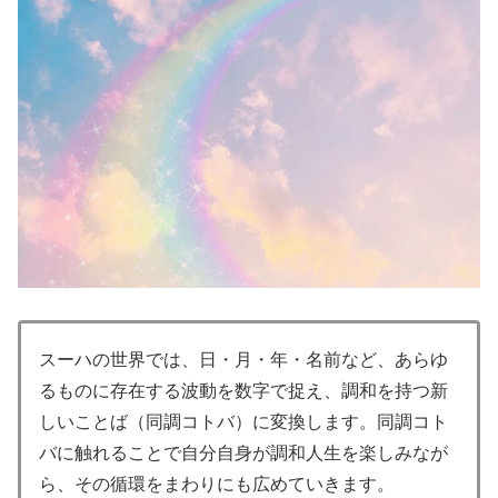
スーハの世界では、日・月・年・名前など、あらゆ
るものに存在する波動を数字で捉え、調和を持つ新
しいことば（同調コトバ）に変換します。同調コト
バに触れることで自分自身が調和人生を楽しみなが
ら、その循環をまわりにも広めていきます。