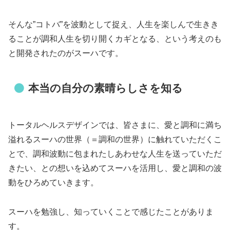
そんな”コトバ”を波動として捉え、人生を楽しんで生きき
ることが調和人生を切り開くカギとなる、という考えのも
と開発されたのがスーハです。
本当の自分の素晴らしさを知る
トータルヘルスデザインでは、皆さまに、愛と調和に満ち
溢れるスーハの世界（＝調和の世界）に触れていただくこ
とで、調和波動に包まれたしあわせな人生を送っていただ
きたい、との想いを込めてスーハを活用し、愛と調和の波
動をひろめていきます。
スーハを勉強し、知っていくことで感じたことがありま
す。