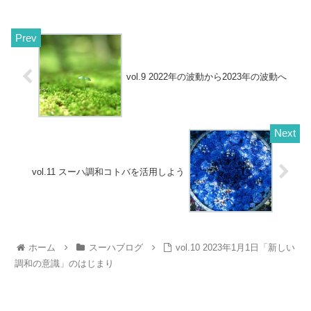
vol.9 2022年の波動から2023年の波動へ
vol.11 スーハ調和コトバを活用しよう
ホーム
スーハブログ
vol.10 2023年1月1日「新しい
調和の意識」のはじまり