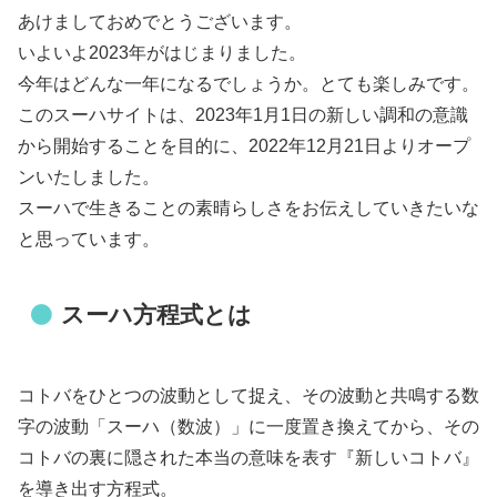
あけましておめでとうございます。
いよいよ2023年がはじまりました。
今年はどんな一年になるでしょうか。とても楽しみです。
このスーハサイトは、2023年1月1日の新しい調和の意識
から開始することを目的に、2022年12月21日よりオープ
ンいたしました。
スーハで生きることの素晴らしさをお伝えしていきたいな
と思っています。
スーハ方程式とは
コトバをひとつの波動として捉え、その波動と共鳴する数
字の波動「スーハ（数波）」に一度置き換えてから、その
コトバの裏に隠された本当の意味を表す『新しいコトバ』
を導き出す方程式。