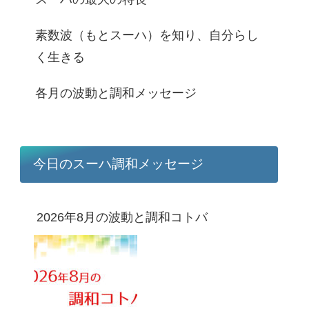
素数波（もとスーハ）を知り、自分らし
く生きる
各月の波動と調和メッセージ
今日のスーハ調和メッセージ
2026年8月の波動と調和コトバ