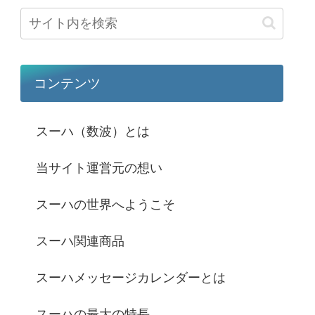
コンテンツ
スーハ（数波）とは
当サイト運営元の想い
スーハの世界へようこそ
スーハ関連商品
スーハメッセージカレンダーとは
スーハの最大の特長