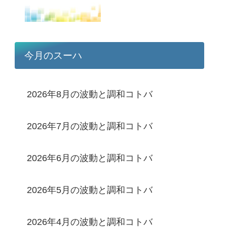
今月のスーハ
2026年8月の波動と調和コトバ
2026年7月の波動と調和コトバ
2026年6月の波動と調和コトバ
2026年5月の波動と調和コトバ
2026年4月の波動と調和コトバ