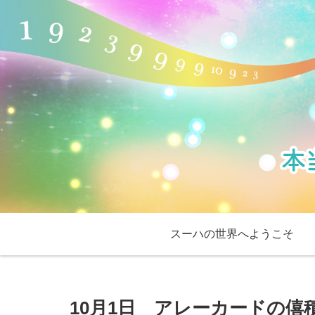
スーハの世界へようこそ
10月1日 アレーカードの僖