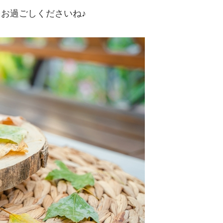
お過ごしくださいね♪