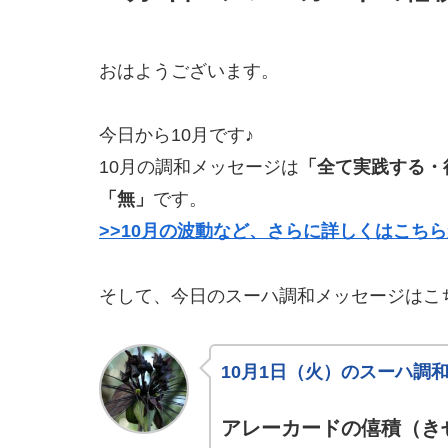
おはようございます。
今日から10月です♪
10月の調和メッセージは
「全て実践する・
「無」
です。
>>10月の波動など、さらに詳しくはこち
そして、今日のスーハ調和メッセージはこ
10月1日（火）のスーハ調
アレーカードの僖積（き