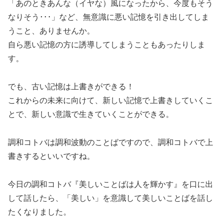
「あのときあんな（イヤな）風になったから、今度もそう
なりそう･･･」など、無意識に悪い記憶を引き出してしま
うこと、ありませんか。
自ら悪い記憶の方に誘導してしまうこともあったりしま
す。
でも、古い記憶は上書きができる！
これからの未来に向けて、新しい記憶で上書きしていくこ
とで、新しい意識で生きていくことができる。
調和コトバは調和波動のことばですので、調和コトバで上
書きするといいですね。
今日の調和コトバ『美しいことばは人を輝かす』を口に出
して話したら、「美しい」を意識して美しいことばを話し
たくなりました。