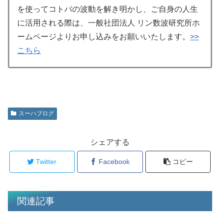
を使ってコトバの波動を解き明かし、ご自身の人生
に活用される際は、一般社団法人 リン数波研究所ホ
ームページよりお申し込みをお願いいたします。
>>
こちら
スーハブログ
シェアする
Twitter
Facebook
コピー
関連記事