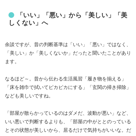
「いい」「悪い」から「美しい」「美
しくない」へ
余談ですが、昔の判断基準は「いい」「悪い」ではなく、
「美しい」か「美しくないか」だったと聞いたことがあり
ます。
なるほど～。昔から伝わる生活風習「履き物を揃える」
「床を雑巾で拭いてピカピカにする」「玄関の掃き掃除」
なども美しいですね。
「部屋が散らかっているのはダメだ、波動が悪い」など、
いい悪いで判断するよりも、「部屋の中がととのっている
とその状態が美しいから、居るだけで気持ちがいいな。だ