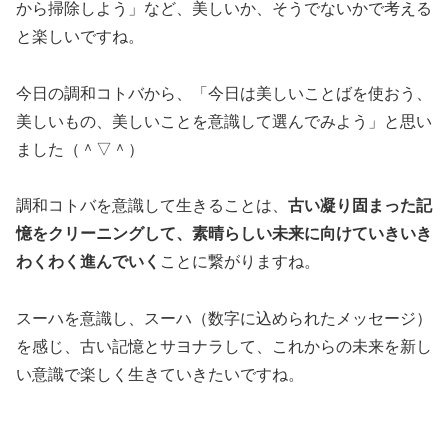
から掃除しよう」など、美しいか、そうでないかで考える
と楽しいですね。
今日の調和コトバから、「今日は美しいことばを使おう、
美しいもの、美しいことを意識して選んでみよう」と思い
ました（＾▽＾）
調和コトバを意識して生きることは、
古い凝り固まった記
憶をクリーニングして、素晴らしい未来に向けていきいき
わくわく進んでいく
ことに繋がりますね。
スーハを意識し、スーハ（数字に込められたメッセージ）
を感じ、古い記憶とサヨナラして、これからの未来を新し
い意識で楽しく生きていきたいですね。