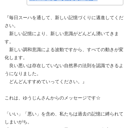
『毎日スーハを通して、新しい記憶づくりに邁進してくだ
さい。
新しい記憶により、新しい意識がどんどん湧いてきま
す。
新しい調和意識による波動ですから、すべての動きが変
化します。
良い悪いは存在していない自然界の法則を認識できるよ
うになりました。
どんどんすすめていってください。』
これは、ゆうじんさんからのメッセージです☆
「いい」「悪い」を含め、私たちは過去の記憶に縛られて
しまいがち。