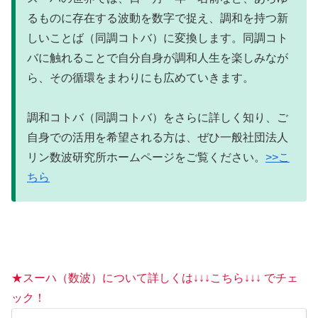
るものに存在する波動を数字で捉え、調和を持つ新
しいことば（同調コトバ）に変換します。同調コト
バに触れることで自分自身が調和人生を楽しみなが
ら、その循環をまわりにも広めていきます。
調和コトバ（同調コトバ）をさらに詳しく知り、ご
自身での活用を希望される方は、ぜひ一般社団法人
リン数波研究所ホームページをご覧ください。
>>こ
ちら
★スーハ（数波）について詳しくは↓↓↓こちら↓↓↓ でチェ
ック！