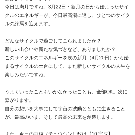
今日は満月ですね。3月22日・新月の日から始まったサイ
クルのエネルギーが、今日最高潮に達し、ひとつのサイク
ルの終焉を迎えます。
どんなサイクルで過ごしてこられましたか？
新しい出会いや新たな気づきなど、ありましたか？
このサイクルのエネルギーを次の新月（4月20日）から始
まるサイクルの土台にして、また新しいサイクルの人生を
楽しみたいですね。
うまくいったこともいかなかったことも、全部OK。次に
繋がります。
自分の想いを大事にして宇宙の波動とともに生きること
が、最高のいま、そして最高の未来を創造します。
また、今日の中核（チュウシン）数は【10 完成】。