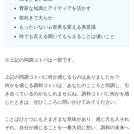
豊富な知識とアイディアを活かす
前向きで大らか
もったいないゎ世界を変える美意識
何でも言える聞いてもらえることは凄いこと
※上記の同調コトバは一部です。
上記の同調コトバに何か感じるものはありましたか？
何かを感じる調和コトバは、あなたのこころと同調し、引
き合っているのかもしれませんね。調和コトバに何かを感
じたときは、ぜひこころに問いかけてみてください。
ことばひとつにもさまざまな意味があり、感じ方も人それ
ぞれ。自分が感じることを一番大切に想い、調和の未来へ