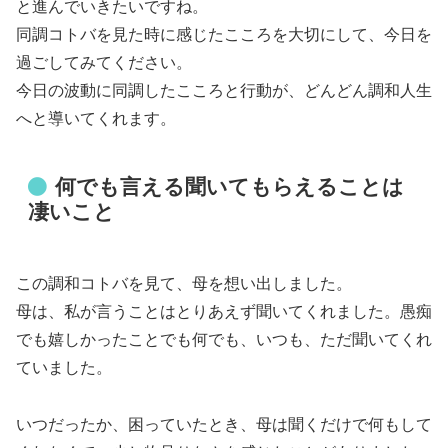
と進んでいきたいですね。
同調コトバを見た時に感じたこころを大切にして、今日を
過ごしてみてください。
今日の波動に同調したこころと行動が、どんどん調和人生
へと導いてくれます。
何でも言える聞いてもらえることは
凄いこと
この調和コトバを見て、母を想い出しました。
母は、私が言うことはとりあえず聞いてくれました。愚痴
でも嬉しかったことでも何でも、いつも、ただ聞いてくれ
ていました。
いつだったか、困っていたとき、母は聞くだけで何もして