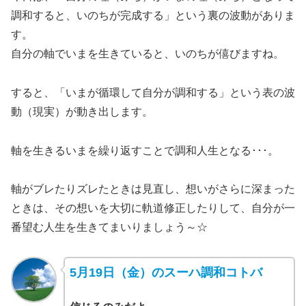
調和すると、いのちが完成する」という裏の波動がありま
す。
自分の軸でいまを生きていると、いのちが僖びますね。
すると、「いまが循環して自分が調和する」という表の波
動（現実）が動き出します。
軸を生きるいまを繰り返すことで調和人生となる･･･。
軸がブレたりズレたときは見直し、想いがさらに深まった
ときは、その想いを大切に軌道修正したりして、自分が一
番望む人生を生きてまいりましょう～☆
5月19日（金）のスーハ調和コトバ