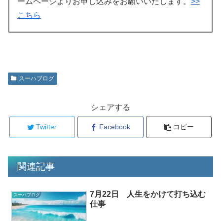
ームページよりお申し込みをお願いいたします。
>>
こちら
スーハブログ
シェアする
Twitter
Facebook
コピー
関連記事
7月22日 人生をかけて打ち込む
スーハブログ
仕事