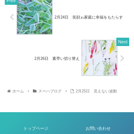
2月24日 笑顔ゎ家庭に幸福をもたらす
2月26日 素早い切り替え
ホーム
スーハブログ
2月25日 見えない波動
トップページ
お問い合わせ