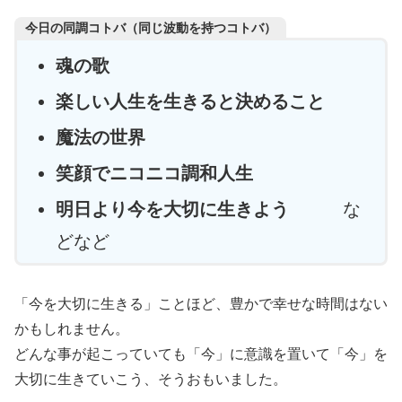
今日の同調コトバ（同じ波動を持つコトバ）
魂の歌
楽しい人生を生きると決めること
魔法の世界
笑顔でニコニコ調和人生
明日より今を大切に生きよう
な
どなど
「今を大切に生きる」ことほど、豊かで幸せな時間はない
かもしれません。
どんな事が起こっていても「今」に意識を置いて「今」を
大切に生きていこう、そうおもいました。