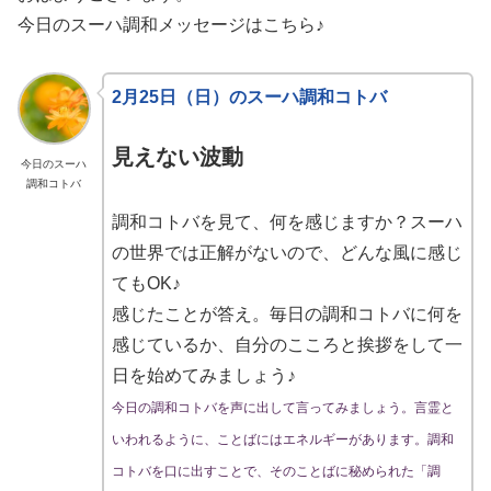
今日のスーハ調和メッセージはこちら♪
2月25日（日）のスーハ調和コトバ
見えない波動
今日のスーハ
調和コトバ
調和コトバを見て、何を感じますか？スーハ
の世界では正解がないので、どんな風に感じ
てもOK♪
感じたことが答え。毎日の調和コトバに何を
感じているか、自分のこころと挨拶をして一
日を始めてみましょう♪
今日の調和コトバを声に出して言ってみましょう。言霊と
いわれるように、ことばにはエネルギーがあります。調和
コトバを口に出すことで、そのことばに秘められた「調