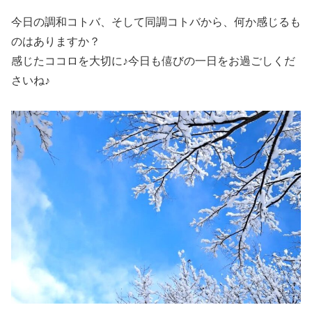
今日の調和コトバ、そして同調コトバから、何か感じるも
のはありますか？
感じたココロを大切に♪今日も僖びの一日をお過ごしくだ
さいね♪