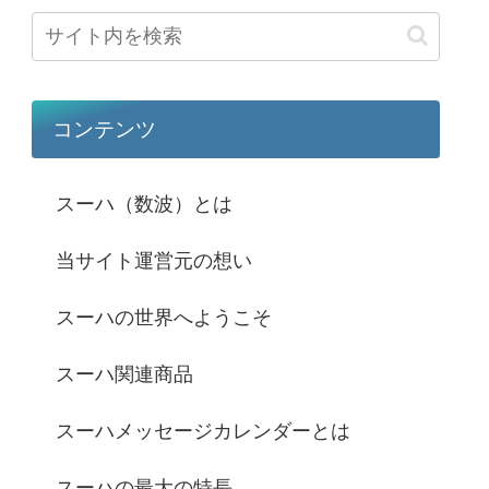
コンテンツ
スーハ（数波）とは
当サイト運営元の想い
スーハの世界へようこそ
スーハ関連商品
スーハメッセージカレンダーとは
スーハの最大の特長