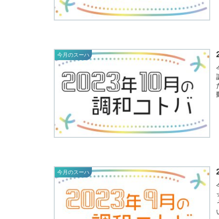
今月のスーハ
今月のスーハ