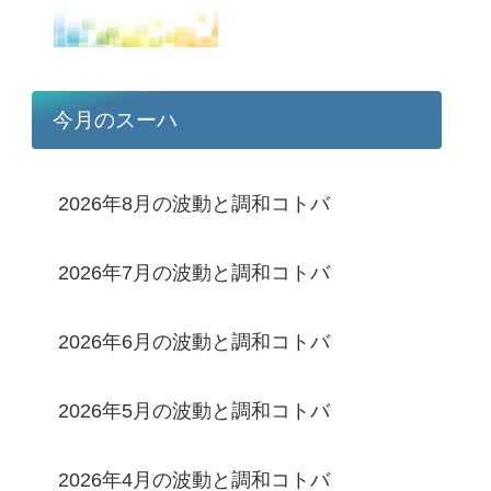
今月のスーハ
2026年8月の波動と調和コトバ
2026年7月の波動と調和コトバ
2026年6月の波動と調和コトバ
2026年5月の波動と調和コトバ
2026年4月の波動と調和コトバ