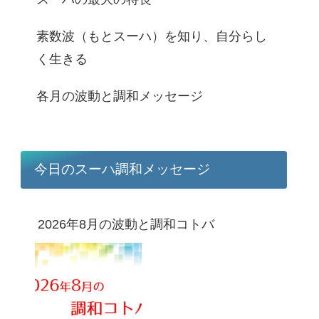
素数波（もとスーハ）を知り、自分らし
く生きる
各月の波動と調和メッセージ
今日のスーハ調和メッセージ
2026年8月の波動と調和コトバ