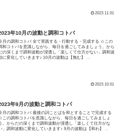
2023.11.01
2023年10月の波動と調和コトバ
今月の調和コトバ 全て実践する・行動する・完成する ☆この
調和コトバを意識しながら、毎日を過ごしてみましょう。から
だの深くまで調和波動が浸透し「楽しくて仕方がない」調和波
動に変化していきます♪ 10月の波動は【無む】 ...
2023.10.01
2023年9月の波動と調和コトバ
今月の調和コトバ 最後の詞ことばを和とすることで完成する
☆この調和コトバを意識しながら、毎日を過ごしてみましょ
う。からだの深くまで調和波動が浸透し「楽しくて仕方がな
い」調和波動に変化していきます♪ 9月の波動は【和わ】 ...