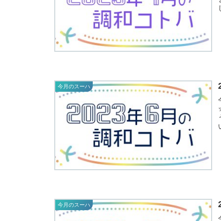
今月のスーハ
今月のスーハ