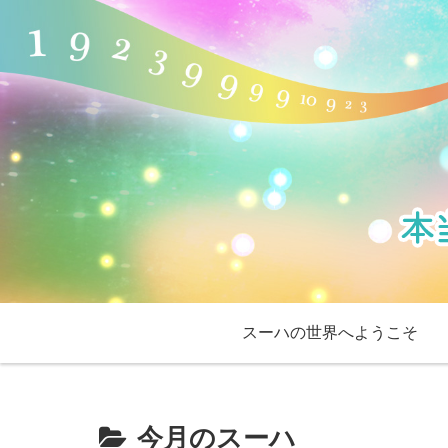
スーハの世界へようこそ
今月のスーハ