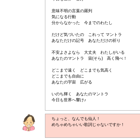
意味不明の言葉の羅列
気になる行動
分からなかった 今までのわたし
だけど気づいたの これって マントラ
あなただけの記号 あなただけの祈り
不安よさよなら 大丈夫 わたしがいる
あなたのマントラ 宙(そら) 高く飛べ！
どこまで遠く どこまでも気高く
どこまでも自由に
あなたの宇宙 広がる
いのち輝く あなたのマントラ
今日も世界へ響け♪
ちょっと、なんでも仙人！
めちゃめちゃいい歌詞じゃないですか！