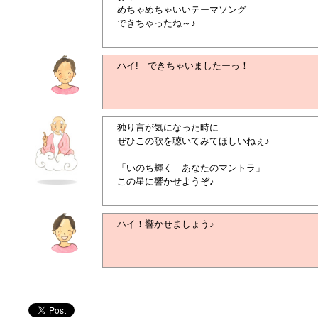
めちゃめちゃいいテーマソング
できちゃったね～♪
ハイ! できちゃいましたーっ！
独り言が気になった時に
ぜひこの歌を聴いてみてほしいねぇ♪
「いのち輝く あなたのマントラ」
この星に響かせようぞ♪
ハイ！響かせましょう♪