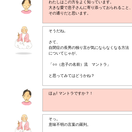
わたしはこの方をよく知っています。
大きな愛で息子さんに寄り添っておられること
その通りだと思います。
そうだね。
さて、
自閉症の長男の独り言が気にならなくなる方法
についてじゃが、
「○○（息子の名前）流 マントラ」
と思ってみてはどうかね？
ほぉ! マントラですか？！
そっ。
意味不明の言葉の羅列。