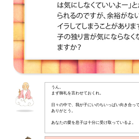
うん。
まず御礼を言わせておくれ。
日々の中で、我が子にいのちいっぱい向き合っ
ありがとう。
あなたの愛を息子は十分に受け取っているよ。