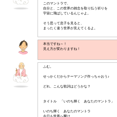
このマントラで、
自分と、この世界の雑念を取り払う祈りを
宇宙に飛ばしているんじゃよ。
そう思って息子を見ると、
まったく違う世界が見えてくるよ。
本当ですね～！
見え方が変わりますね！
ふむ。
せっかくだからテーマソング作っちゃおう♪
どれ、こんな歌詞はどうかな？
タイトル 「いのち輝く あなたのマントラ」
いのち輝く あなたのマントラ
今日も世界へ響け