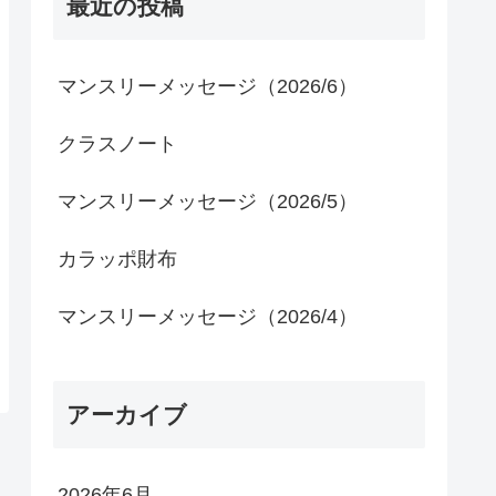
最近の投稿
マンスリーメッセージ（2026/6）
クラスノート
マンスリーメッセージ（2026/5）
カラッポ財布
マンスリーメッセージ（2026/4）
アーカイブ
2026年6月