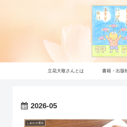
立花大敬さんとは
書籍・出版
2026-05
しあわせ通信