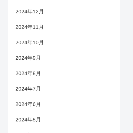
2024年12月
2024年11月
2024年10月
2024年9月
2024年8月
2024年7月
2024年6月
2024年5月