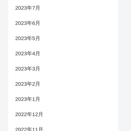
2023年7月
2023年6月
2023年5月
2023年4月
2023年3月
2023年2月
2023年1月
2022年12月
2022年11月