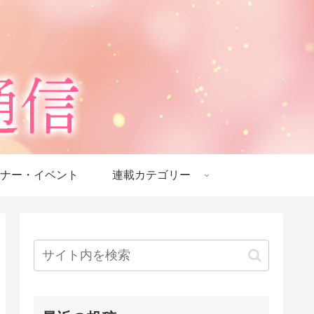
ナー・イベント
連載カテゴリー