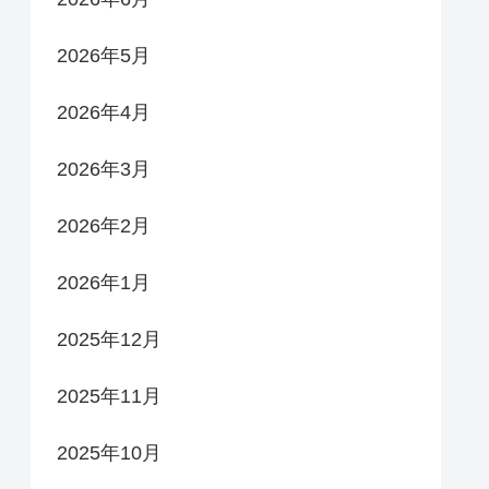
2026年5月
2026年4月
2026年3月
2026年2月
2026年1月
2025年12月
2025年11月
2025年10月