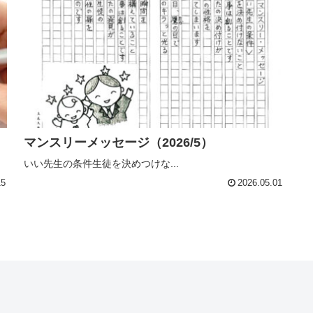
マンスリーメッセージ（2026/5）
いい先生の条件生徒を決めつけな...
15
2026.05.01