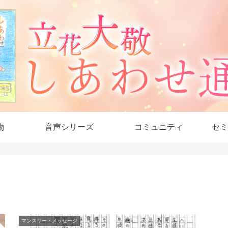
物
音声シリーズ
コミュニティ
セミ
マンスリー・メッセージ