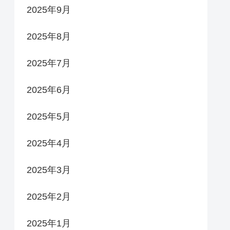
2025年9月
2025年8月
2025年7月
2025年6月
2025年5月
2025年4月
2025年3月
2025年2月
2025年1月