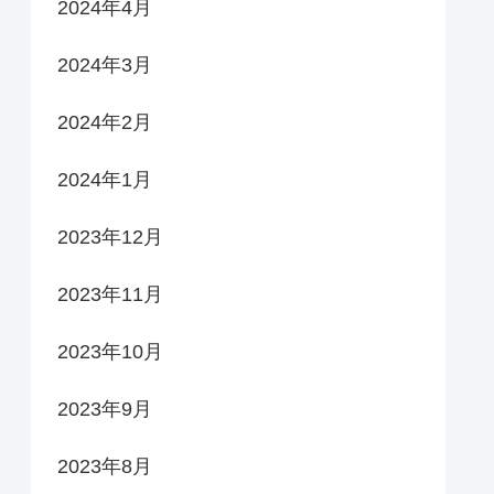
2024年4月
2024年3月
2024年2月
2024年1月
2023年12月
2023年11月
2023年10月
2023年9月
2023年8月