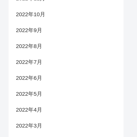
2022年10月
2022年9月
2022年8月
2022年7月
2022年6月
2022年5月
2022年4月
2022年3月