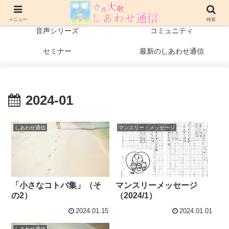
プロフィール
書籍・出版物
メニュー
検索
音声シリーズ
コミュニティ
セミナー
最新のしあわせ通信
2024-01
しあわせ通信
マンスリー・メッセージ
「小さなコトバ集」（そ
マンスリーメッセージ
の2）
（2024/1）
2024.01.15
2024.01.01
しあわせ通信