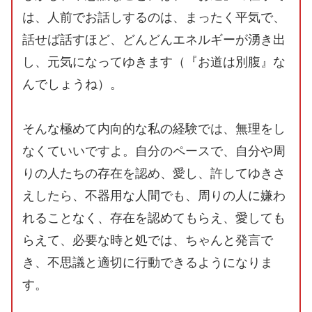
は、人前でお話しするのは、まったく平気で、
話せば話すほど、どんどんエネルギーが湧き出
し、元気になってゆきます（『お道は別腹』な
んでしょうね）。
そんな極めて内向的な私の経験では、無理をし
なくていいですよ。自分のペースで、自分や周
りの人たちの存在を認め、愛し、許してゆきさ
えしたら、不器用な人間でも、周りの人に嫌わ
れることなく、存在を認めてもらえ、愛しても
らえて、必要な時と処では、ちゃんと発言で
き、不思議と適切に行動できるようになりま
す。