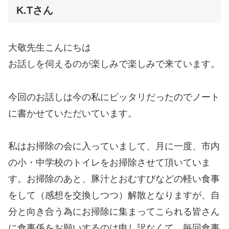
K.Tさん
大敬先生こんにちは
お話しを伺えるのが楽しみで楽しみで来ています。
今回のお話しは今の私にピッタリだったのでノート
に書かせていただいています。
私はお掃除の会に入っていまして、月に一度、市内
の小・中学校のトイレをお掃除させて頂いていま
す。お掃除のあと、豚汁とおむすびなどの軽い食事
をして（感想を交換しつつ）解散となりますが、自
分と向き合う為にお掃除に集まってこられる皆さん
に食事係をお願いするのは申し訳なくて、毎回食事