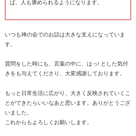
ば、人も褒められるようになります。
いつも禅の会でのお話は大きな支えになっていま
す。
質問をした時にも、言葉の中に、はっ! とした気付
きをも与えてくださり、大変感謝しております。
もっと日常生活に広がり、大きく反映されていくこ
とができたらいいなあと思います。ありがとうござ
いました。
これからもよろしくお願いします。