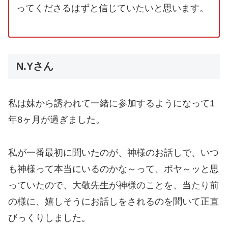
ってくださるはずと信じていたいと思います。
N.Yさん
私は妹から誘われて一緒に参加するようになって1
年8ヶ月が過ぎました。
私が一番最初に聞いたのが、神様のお話しで、いつ
も神様って本当にいるのかな～って、ボヤ～ッと思
っていたので、大敬先生が神様のことを、当たり前
の様に、嬉しそうにお話しをされるのを聞いて正直
びっくりしました。