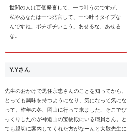
世間の人は百個発言して、一つ叶うのですが、
私やあなたは一つ発言して、一つ叶うタイプな
んですね。ボチボチいこう。あせるな、あせる
な。
Y.Yさん
先生のおかげで黒住宗忠さんのことを知ってから、
とっても興味を持つようになり、気になって気にな
って、昨年の冬、岡山に行って来ました。そこでび
っくりしたのが神道山の宝物殿にいる職員さん。と
ても親切に案内してくれた方がなーんと大敬先生に