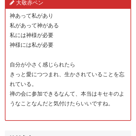
大敬赤ペン
神あって私があり
私があって神がある
私には神様が必要
神様には私が必要
自分が小さく感じられたら
きっと愛につつまれ、生かされていることを忘
れている。
禅の会に参加できるなんて、本当はキセキのよ
うなことなんだと気付けたらいいですね。