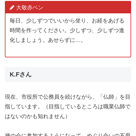
大敬赤ペン
毎日、少しずつでいいから坐り、お経をあげる
時間を作ってください。少しずつ、少しずつ進
化しましょう。あせらずに…。
K.Fさん
現在、市役所で公務員を続けながら、「仏師」を目
指しています。（目指しているところは職業仏師で
はないのかも知れません）
禅の会に参加するようになって、めぐり合いの不思