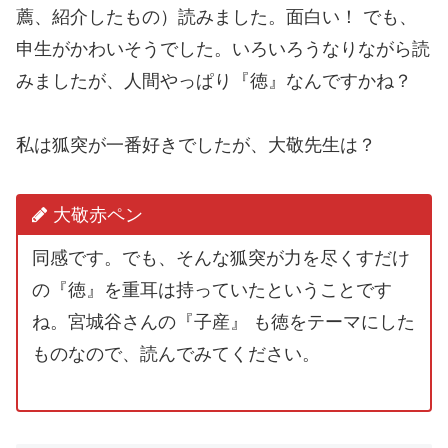
薦、紹介したもの）読みました。面白い！ でも、
申生がかわいそうでした。いろいろうなりながら読
みましたが、人間やっぱり『徳』なんですかね？
私は狐突が一番好きでしたが、大敬先生は？
大敬赤ペン
同感です。でも、そんな狐突が力を尽くすだけ
の『徳』を重耳は持っていたということです
ね。宮城谷さんの『子産』 も徳をテーマにした
ものなので、読んでみてください。