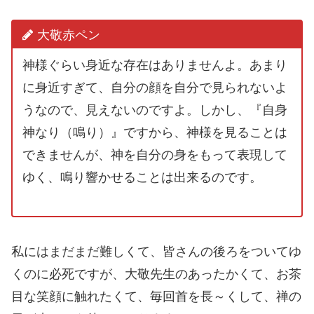
大敬赤ペン
神様ぐらい身近な存在はありませんよ。あまり
に身近すぎて、自分の顔を自分で見られないよ
うなので、見えないのですよ。しかし、『自身
神なり（鳴り）』ですから、神様を見ることは
できませんが、神を自分の身をもって表現して
ゆく、鳴り響かせることは出来るのです。
私にはまだまだ難しくて、皆さんの後ろをついてゆ
くのに必死ですが、大敬先生のあったかくて、お茶
目な笑顔に触れたくて、毎回首を長～くして、禅の