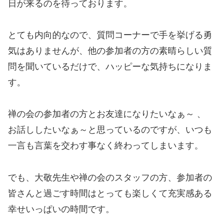
日が来るのを待っております。
とても内向的なので、質問コーナーで手を挙げる勇
気はありませんが、他の参加者の方の素晴らしい質
問を聞いているだけで、ハッピーな気持ちになりま
す。
禅の会の参加者の方とお友達になりたいなぁ～ 、
お話ししたいなぁ～と思っているのですが、いつも
一言も言葉を交わす事なく終わってしまいます。
でも、大敬先生や禅の会のスタッフの方、参加者の
皆さんと過ごす時間はとっても楽しくて充実感ある
幸せいっぱいの時間です。