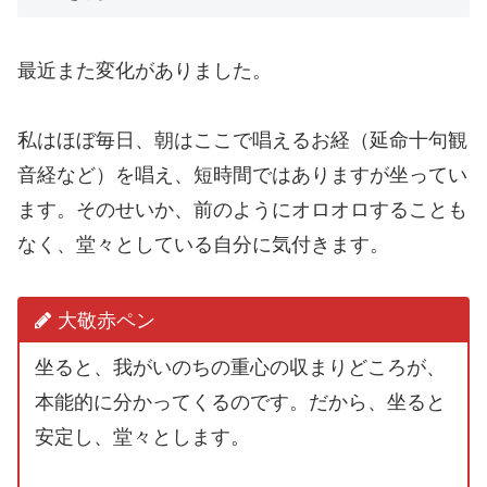
最近また変化がありました。
私はほぼ毎日、朝はここで唱えるお経（延命十句観
音経など）を唱え、短時間ではありますが坐ってい
ます。そのせいか、前のようにオロオロすることも
なく、堂々としている自分に気付きます。
大敬赤ペン
坐ると、我がいのちの重心の収まりどころが、
本能的に分かってくるのです。だから、坐ると
安定し、堂々とします。