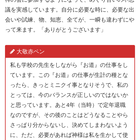
議を実感しています。自分に必要な時に、必要な出
会いや試練、物、知恵、全てが、一瞬も違わずにや
って来ます。「ありがとうございます」
大敬赤ペン
私も学校の先生をしながら『お道』の仕事をし
ています。この『お道』の仕事が生計の種とな
ったら、きっとミニクイ事となりそうで、私の
とっては、今のバランスが正しいのではないか
と思っています。あと4年（当時）で定年退職
なのですが、その後のことはどうなることやら
さっぱり分からないし、決めてしまわないよう
に、ただ、必要があれば神様は私を生かして使