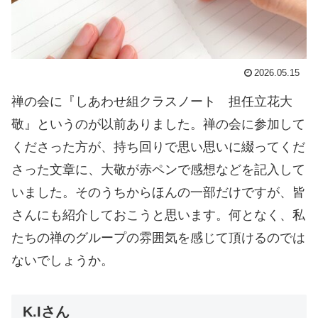
2026.05.15
禅の会に『しあわせ組クラスノート 担任立花大
敬』というのが以前ありました。禅の会に参加して
くださった方が、持ち回りで思い思いに綴ってくだ
さった文章に、大敬が赤ペンで感想などを記入して
いました。そのうちからほんの一部だけですが、皆
さんにも紹介しておこうと思います。何となく、私
たちの禅のグループの雰囲気を感じて頂けるのでは
ないでしょうか。
K.Iさん