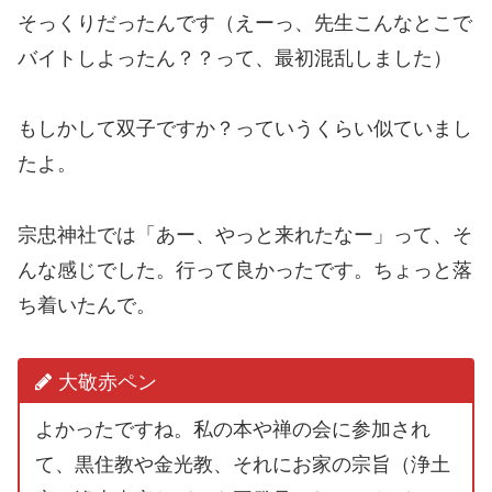
そっくりだったんです（えーっ、先生こんなとこで
バイトしよったん？？って、最初混乱しました）
もしかして双子ですか？っていうくらい似ていまし
たよ。
宗忠神社では「あー、やっと来れたなー」って、そ
んな感じでした。行って良かったです。ちょっと落
ち着いたんで。
大敬赤ペン
よかったですね。私の本や禅の会に参加され
て、黒住教や金光教、それにお家の宗旨（浄土