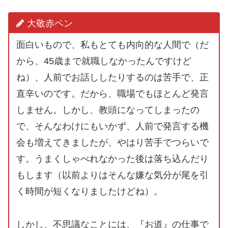
大敬赤ペン
面白いもので、私もとても内向的な人間で（だ
から、45歳まで就職しなかったんですけど
ね）、人前でお話ししたりするのは苦手で、正
直辛いのです。だから、職場でもほとんど発言
しません。しかし、教頭になってしまったの
で、そんなわけにもいかず、人前で発言する機
会も増えてきましたが、やはり苦手でつらいで
す。うまくしゃべれなかった後は落ち込んだり
もします（以前よりはそんな嫌な気分が尾を引
く時間が短くなりましたけどね）。
しかし、不思議なことには、『お道』の仕事で