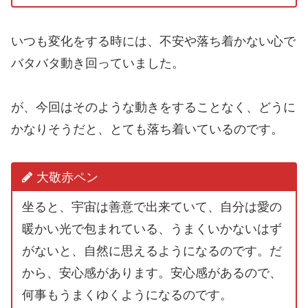
いつも変化をする時には、不安や落ち着かない心で
バタバタ動き回っていました。
が、今回はそのような動きをすることなく、どうに
かなりそうだと、とても落ち着いているのです。
大敬赤ペン
坐ると、宇宙は善意で出来ていて、自分は愛の
暖かい光で包まれている、うまくいかないはず
がないと、自然に思えるようになるのです。だ
から、安心感があります。安心感があるので、
何事もうまくゆくようになるのです。