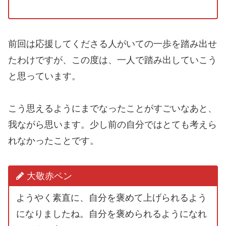
前回は応援してくださる人がいての一歩を踏み出せ
たわけですが、この度は、一人で踏み出していこう
と思っています。
こう思えるようにまでなったことがすごいなあと、
我ながら思います。少し前の自分ではとても考えら
れなかったことです。
大敬赤ペン
ようやく素直に、自分を褒めて上げられるよう
になりましたね。自分を褒められるようになれ