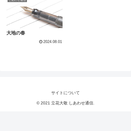
大地の春
2024.08.01
サイトについて
© 2021 立花大敬 しあわせ通信.