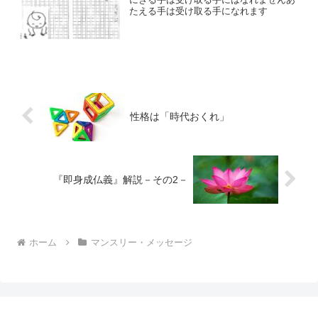
たえる手は受け取る手になれます
性格は「時代おくれ」
『即身成仏義』解説－その2－
ホーム
マンスリー・メッセージ