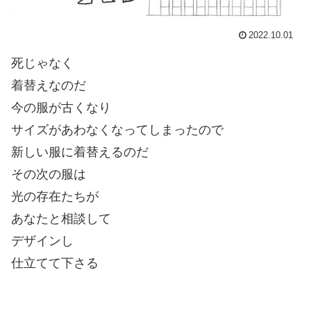
2022.10.01
死じゃなく
着替えなのだ
今の服が古くなり
サイズがあわなくなってしまったので
新しい服に着替えるのだ
その次の服は
光の存在たちが
あなたと相談して
デザインし
仕立てて下さる