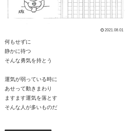
2021.08.01
何もせずに
静かに待つ
そんな勇気を持とう
運気が弱っている時に
あせって動きまわり
ますます運気を落とす
そんな人が多いものだ