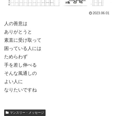
2023.06.01
人の善意は
ありがとうと
素直に受け取って
困っている人には
ためらわず
手を差し伸べる
そんな風通しの
よい人に
なりたいですね
マンスリー・メッセージ