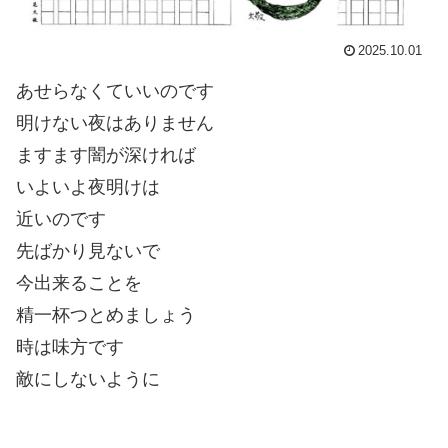
2025.10.01
あせらなくていいのです
明けない夜はありません
ますます闇が深ければ
いよいよ夜明けは
近いのです
先ばかり見ないで
今出来ることを
精一杯つとめましょう
時は味方です
敵にしないように