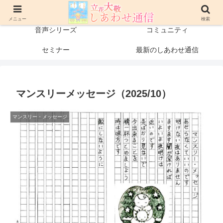
プロフィール
書籍・出版物
メニュー
検索
音声シリーズ
コミュニティ
セミナー
最新のしあわせ通信
マンスリーメッセージ（2025/10）
マンスリー・メッセージ