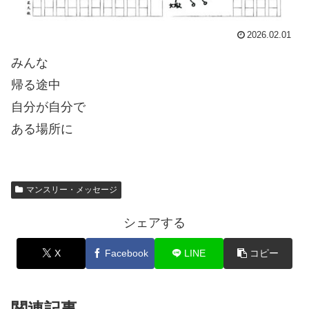
2026.02.01
みんな
帰る途中
自分が自分で
ある場所に
マンスリー・メッセージ
シェアする
X
Facebook
LINE
コピー
関連記事