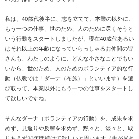
私は、40歳代後半に、志を立てて、本業の以外に、
もう一つの仕事、世のため、人のために尽くそうと
いう行動をスタートしましたが、現在40歳代あるい
はそれ以上の年齢になっていらっしゃるお仲間の皆
さんも、わたしのように、どんな小さなことでもい
いから、世のため、人のためのボランティア的な行
動（仏教では「ダーナ（布施）」といいます）を選
び取って、本業以外にもう一つの仕事をスタートし
て欲しいですね。
そんなダーナ（ボランティアの行動）を、成果を求
めず、見返りや反響を求めず、黙々と、淡々と、取
りあえず20年間続けて欲しいと思います（生が尽き