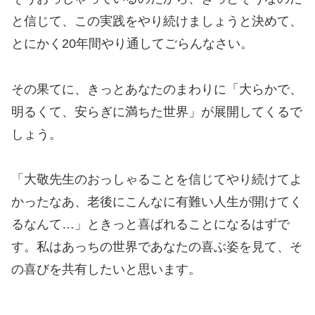
と信じて、この実践をやり続けましょうと決めて、
とにかく20年間やり通してごらんなさい。
その果てに、きっとあなたのまわりに「大らかで、
明るくて、安らぎに満ちた世界」が展開してくるで
しょう。
「大敬先生のおっしゃることを信じてやり続けてよ
かったなあ、老後にこんなに有難い人生が開けてく
るなんて…」ときっと喜ばれることになるはずで
す。私はあっちの世界であなたの喜ぶ姿を見て、そ
の喜びを共有したいと思います。