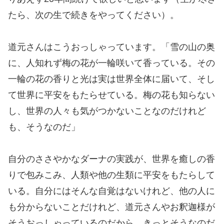
たら、次の生で続きをやってください）。
道元さんはこうおっしゃっています。「雪の山の奥
に、人知れず梅の花が一輪咲いて香っている。その
一輪の花の香りと光は実は世界全体に届いて、そし
て世界に平安をもたらせている。梅の花も知らない
し、世界の人々も気がつかないことなのだけれど
も、そうなのだ」
自分のささやかなダーナの実践が、世界を癒しの香
りで包みこみ、人類や他の生類に平安をもたらして
いる。自分にはそんな自覚はないけれど、他の人に
も分からないことだけれど、道元さんやお釈迦様が
そうおっしゃっているのだから、きっとそうなのだ