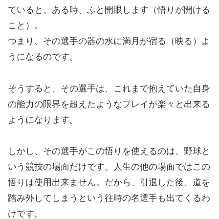
ていると、ある時、ふと開眼します（悟りが開ける
こと）。
つまり、その選手の器の水に満月が宿る（映る）よ
うになるのです。
そうすると、その選手は、これまで抱えていた自身
の能力の限界を超えたようなプレイが楽々と出来る
ようになります。
しかし、その選手がこの悟りを使えるのは、野球と
いう競技の場面だけです。人生の他の場面ではこの
悟りは使用出来ません。だから、引退した後、道を
踏み外してしまうという往時の名選手も出てくるわ
けです。