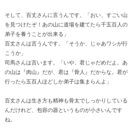
そして、百丈さんに言うんです。「おい、すごい山
を見つけたぞ！あの山に道場を建てたら千五百人の
弟子を養うことが出来る」
百丈さんは言うんです。「そうか、じゃあワシが行
こうか」
司馬さんは言います。「いや、君じゃだめだよ。あ
の山は『肉山』だが、君は『骨人』だからな。君が
行ったら五百人ほどしか弟子は集まらんよ」
百丈さんは生き方も精神も骨太でしっかりしている
んだけれど、包容の器というものが小さいんです
ね。