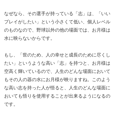
なぜなら、その選手が持っている「志」は、「いい
プレイがしたい」という小さくて低い、個人レベル
のものなので、野球以外の他の場面では、お月様は
水に映らないからです。
もし、「世のため、人の幸せと成長のために尽くし
たい」というような高い「志」を持つと、お月様は
空高く輝いているので、人生のどんな場面において
もその人の器の水にお月様が映りますね。このよう
な高い志を持った人が悟ると、人生のどんな場面に
おいても悟りを使用することが出来るようになるの
です。