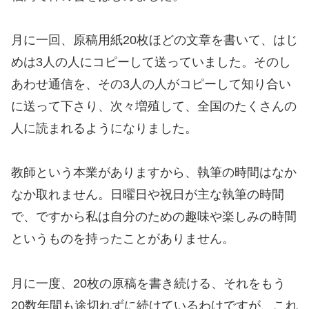
月に一回、原稿用紙20枚ほどの文章を書いて、はじ
めは3人の人にコピーして送っていました。そのし
あわせ通信を、その3人の人がコピーして知り合い
に送って下さり、次々増殖して、全国のたくさんの
人に読まれるようになりました。
教師という本業がありますから、執筆の時間はなか
なか取れません。日曜日や祝日が主な執筆の時間
で、ですから私は自分のための趣味や楽しみの時間
というものを持ったことがありません。
月に一度、20枚の原稿を書き続ける、それをもう
20数年間も途切れずに続けているわけですが、これ