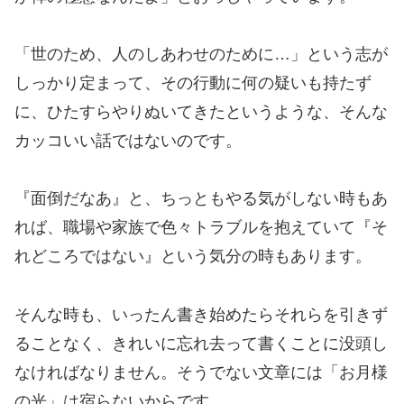
「世のため、人のしあわせのために…」という志が
しっかり定まって、その行動に何の疑いも持たず
に、ひたすらやりぬいてきたというような、そんな
カッコいい話ではないのです。
『面倒だなあ』と、ちっともやる気がしない時もあ
れば、職場や家族で色々トラブルを抱えていて『そ
れどころではない』という気分の時もあります。
そんな時も、いったん書き始めたらそれらを引きず
ることなく、きれいに忘れ去って書くことに没頭し
なければなりません。そうでない文章には「お月様
の光」は宿らないからです。