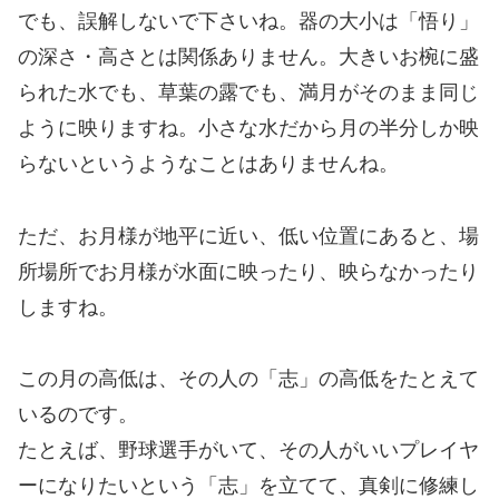
でも、誤解しないで下さいね。器の大小は「悟り」
の深さ・高さとは関係ありません。大きいお椀に盛
られた水でも、草葉の露でも、満月がそのまま同じ
ように映りますね。小さな水だから月の半分しか映
らないというようなことはありませんね。
ただ、お月様が地平に近い、低い位置にあると、場
所場所でお月様が水面に映ったり、映らなかったり
しますね。
この月の高低は、その人の「志」の高低をたとえて
いるのです。
たとえば、野球選手がいて、その人がいいプレイヤ
ーになりたいという「志」を立てて、真剣に修練し