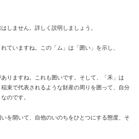
労はしません。詳しく説明しましょう。
されていますね。この「ム」は「囲い」を示し、
。
がありますね。これも囲いです。そして、「禾」は
、稲束で代表されるような財産の周りを囲って、自分
」なのです。
囲いを開いて、自他のいのちをひとつにする態度、そ