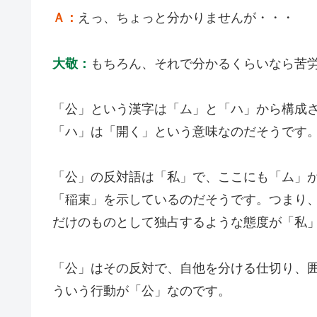
Ａ：
えっ、ちょっと分かりませんが・・・
大敬：
もちろん、それで分かるくらいなら苦
「公」という漢字は「ム」と「ハ」から構成
「ハ」は「開く」という意味なのだそうです
「公」の反対語は「私」で、ここにも「ム」
「稲束」を示しているのだそうです。つまり
だけのものとして独占するような態度が「私
「公」はその反対で、自他を分ける仕切り、
ういう行動が「公」なのです。