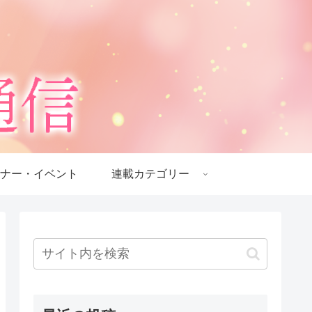
ナー・イベント
連載カテゴリー