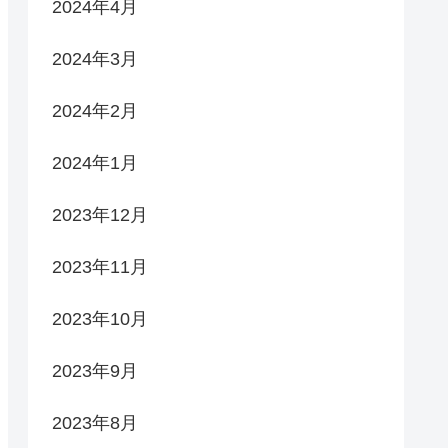
2024年4月
2024年3月
2024年2月
2024年1月
2023年12月
2023年11月
2023年10月
2023年9月
2023年8月