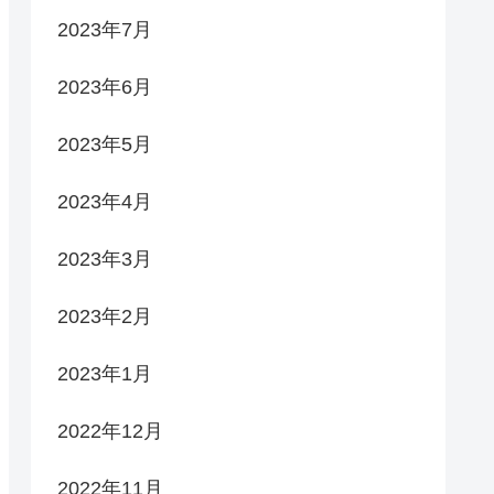
2023年7月
2023年6月
2023年5月
2023年4月
2023年3月
2023年2月
2023年1月
2022年12月
2022年11月