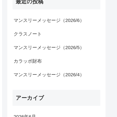
最近の投稿
マンスリーメッセージ（2026/6）
クラスノート
マンスリーメッセージ（2026/5）
カラッポ財布
マンスリーメッセージ（2026/4）
アーカイブ
2026年6月