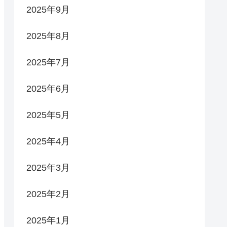
2025年9月
2025年8月
2025年7月
2025年6月
2025年5月
2025年4月
2025年3月
2025年2月
2025年1月