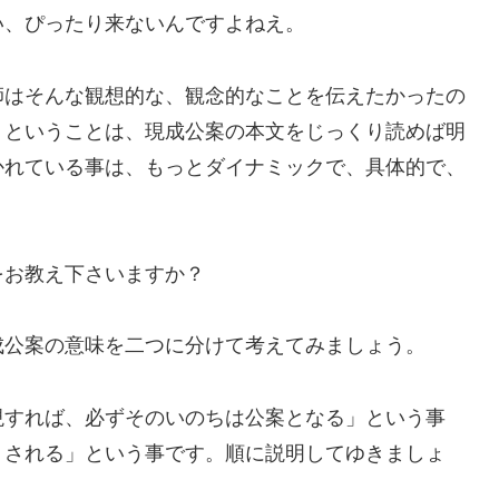
い、ぴったり来ないんですよねえ。
師はそんな観想的な、観念的なことを伝えたかったの
）ということは、現成公案の本文をじっくり読めば明
かれている事は、もっとダイナミックで、具体的で、
をお教え下さいますか？
成公案の意味を二つに分けて考えてみましょう。
現すれば、必ずそのいのちは公案となる」という事
）される」という事です。順に説明してゆきましょ