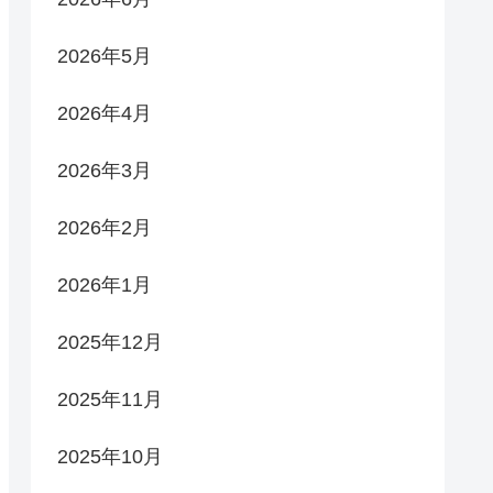
2026年5月
2026年4月
2026年3月
2026年2月
2026年1月
2025年12月
2025年11月
2025年10月