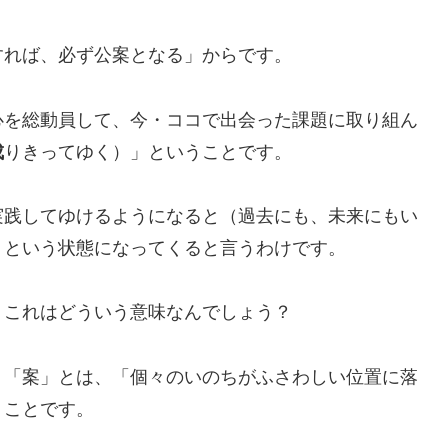
すれば、必ず公案となる」からです。
心を総動員して、今・ココで出会った課題に取り組ん
成
りきってゆく）」ということです。
実践してゆけるようになると（過去にも、未来にもい
」という状態になってくると言うわけです。
。これはどういう意味なんでしょう？
、「案」とは、「個々のいのちがふさわしい位置に落
うことです。