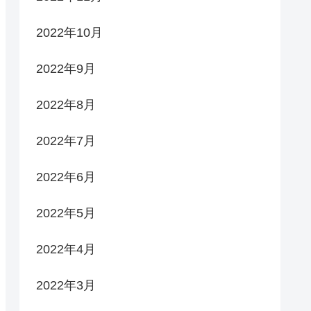
2022年10月
2022年9月
2022年8月
2022年7月
2022年6月
2022年5月
2022年4月
2022年3月