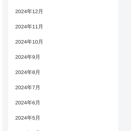
2024年12月
2024年11月
2024年10月
2024年9月
2024年8月
2024年7月
2024年6月
2024年5月