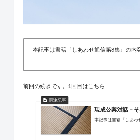
本記事は書籍『しあわせ通信第8集』の内
前回の続きです。1回目はこちら
現成公案対話－そ
本記事は書籍『しあわせ通