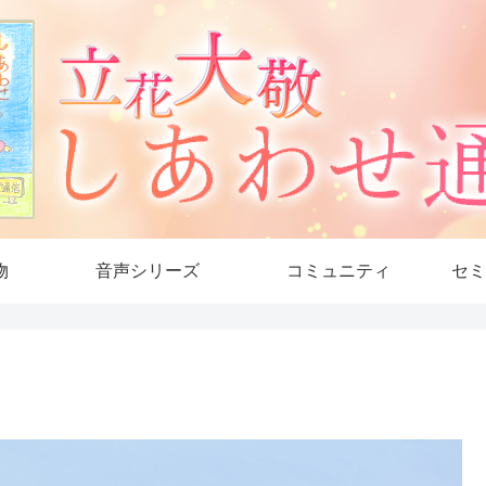
物
音声シリーズ
コミュニティ
セミ