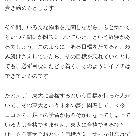
歩き始めるとします。
その間、いろんな物事を見聞しながら、ふと気づく
といつの間にか附設についていた、という経験があ
るでしょう。このように、ある目標をたてると、歩
み続けさえしていたら、その目標を忘れていたとし
ても、必ず目標にたどり着く、そのようにイノチは
できているのです。
たとえば、東大に合格するという目標を持った人が
いて、その東大という未来の夢に固着して、＜今・
ココ＞の、足下の学習がおろそかになってしまって
いる人は合格できません。東大に合格できるひと
は、もう東大合格という目標さえ、すっかり忘れて