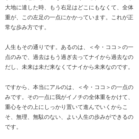
大地に達した時、もう右足はどこにもなくて、全体
重が、この左足の一点にかかっています。これが正
常な歩み方です。
人生もその通りです。あるのは、＜今・ココ＞の一
点のみで、過去はもう過ぎ去ってナイから過去なの
だし、未来は未だ来なくてナイから未来なのです。
ですから、本当にアルのは、＜今・ココ＞の一点の
みです。その一点に我がイノチの全体重をかけて、
重心をその上にしっかり置いて進んでいくからこ
そ、無理、無駄のない、よい人生の歩みができるの
です。