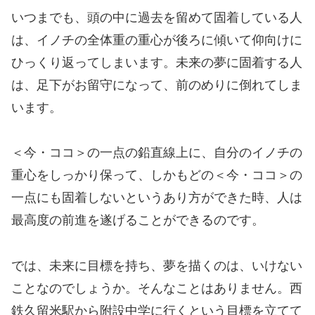
いつまでも、頭の中に過去を留めて固着している人
は、イノチの全体重の重心が後ろに傾いて仰向けに
ひっくり返ってしまいます。未来の夢に固着する人
は、足下がお留守になって、前のめりに倒れてしま
います。
＜今・ココ＞の一点の鉛直線上に、自分のイノチの
重心をしっかり保って、しかもどの＜今・ココ＞の
一点にも固着しないというあり方ができた時、人は
最高度の前進を遂げることができるのです。
では、未来に目標を持ち、夢を描くのは、いけない
ことなのでしょうか。そんなことはありません。西
鉄久留米駅から附設中学に行くという目標を立てて