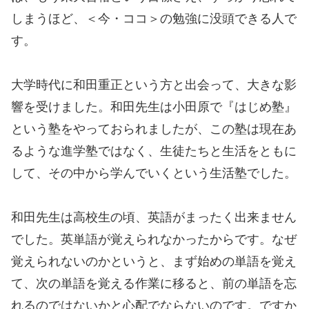
しまうほど、＜今・ココ＞の勉強に没頭できる人で
す。
大学時代に和田重正という方と出会って、大きな影
響を受けました。和田先生は小田原で『はじめ塾』
という塾をやっておられましたが、この塾は現在あ
るような進学塾ではなく、生徒たちと生活をともに
して、その中から学んでいくという生活塾でした。
和田先生は高校生の頃、英語がまったく出来ません
でした。英単語が覚えられなかったからです。なぜ
覚えられないのかというと、まず始めの単語を覚え
て、次の単語を覚える作業に移ると、前の単語を忘
れるのではないかと心配でならないのです。ですか