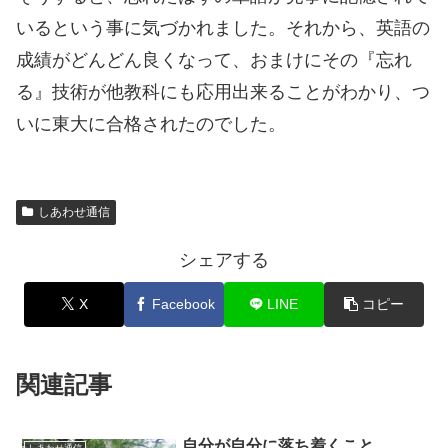
いるという事に気づかれました。それから、英語の
成績がどんどん良くなって、おまけにその『忘れ
る』技術が他教科にも応用出来ることがわかり、つ
いに東大に合格されたのでした。
しあわせ通信
シェアする
X
Facebook
LINE
コピー
関連記事
自分が自分に落ち着くこと
しあわせ通信