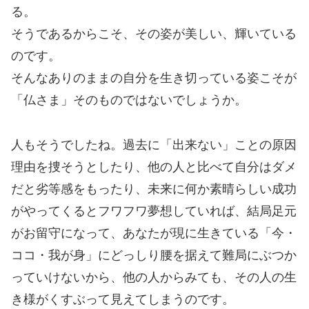
る。
そうであるからこそ、その姿が美しい、輝いている
のです。
そんなありのままの自分を生き切っている姿こそが
「仏さま」そのものではないでしょうか。
人もそうでしたね。過去に「出来ない」ことの原因
理由を捜そうとしたり、他の人と比べて自分はダメ
だと劣等感をもったり、未来に何か素晴らしい成功
がやってくるとフワフワ夢想していれば、結局足元
がお留守になって、あなたが現に生きている「今・
ココ・我が身」にどっしり腰を据えて難局にぶつか
っていけないから、他の人からみても、その人の生
き様がくすぶって見えてしまうのです。