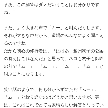
まあ、この解答はダメだいうことはお分かりです
ね。
また、よく大きな声で「ムー」と叫んだりします。
それが大きな声だから、道場のみんなによく聞こえ
るのですね。
だから初心の修行者は、『ははあ、趙州狗子の公案
の答えはこれなんだ』と思って、ネコも杓子も師匠
の前で「ムー」、「ムー」、「ムー」、「ムー」と
叫ぶことになります。
笑い話のようで、何も分からずにただ「ムー」、
「ムー」と繰り返すのはどうかと思いますが、実
は、これはこれでとても素晴らしい解答となってい