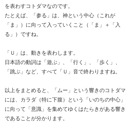
を表わすコトダマなのです。
たとえば、「参る」は、神という中心（これが
「ま」）に向って入っていくこと（「ま」＋「入
る」）ですね。
「Ｕ」は、動きを表わします。
日本語の動詞は「遊ぶ」、「行く」、「歩く」、
「跳ぶ」など、すべて「Ｕ」音で終わりますね。
以上をまとめると、「ムー」という響きのコトダマ
には、カラダ（特に下腹）という「いのちの中心」
に向って「意識」を集めてゆくはたらきがある響き
であることが分かります。