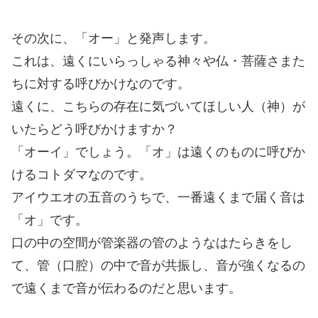
その次に、「オー」と発声します。
これは、遠くにいらっしゃる神々や仏・菩薩さまた
ちに対する呼びかけなのです。
遠くに、こちらの存在に気づいてほしい人（神）が
いたらどう呼びかけますか？
「オーイ」でしょう。「オ」は遠くのものに呼びか
けるコトダマなのです。
アイウエオの五音のうちで、一番遠くまで届く音は
「オ」です。
口の中の空間が管楽器の管のようなはたらきをし
て、管（口腔）の中で音が共振し、音が強くなるの
で遠くまで音が伝わるのだと思います。