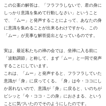
この公案の解答は、「フラフラしないで、君の身に
しっかり意識を集めて行動しなさい」ということ
で、「ムー」と発声することによって、あなたの身
に意識を集めることが出来るわけですから、この
「ムー」が見事な解答提出となっているのです。
実は、最近私たちの禅の会では、坐禅に入る前に
「波動調節」と称して、まず「ムー」と一同で発声
することにしています。
これは、「ムー」と発声すると、フラフラしていた
意識が「身」に戻ってくる。「身」は今・ココにし
か居れないので、意識が「身」に戻ると、いのちが
ピシッと「今・ココ・この身」におさまる、という
ことに気づいたのでそのようにしたのです。