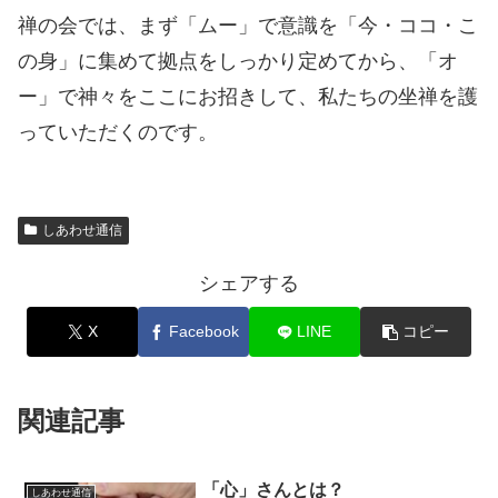
禅の会では、まず「ムー」で意識を「今・ココ・こ
の身」に集めて拠点をしっかり定めてから、「オ
ー」で神々をここにお招きして、私たちの坐禅を護
っていただくのです。
しあわせ通信
シェアする
X
Facebook
LINE
コピー
関連記事
「心」さんとは？
しあわせ通信