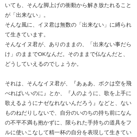
いても、そんな脚上げの衝動から解き放たれること
が「出来ない」。
そんな風に、イヌ君は無数の「出来ない」に縛られ
て生きています。
そんなイヌ君が、ありのままの、「出来ない事だら
け」のままでOKなんだ。そのままで仏なんだと、
どうしていえるのでしょうか。
それは、そんなイヌ君が、『あぁあ、ボクは空を飛
べればいいのに』とか、『人のように、歌を上手に
歌えるようにナゼなれないんだろう』などと、ない
ものねだりしないで、自分のいのちの持ち前になん
の不平不満も抱かずに、限られた手持ちの道具をフ
ルに使いこなして精一杯の自分を表現して生きてい