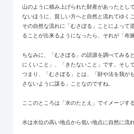
山のように積み上げられた財産があったとし
ないほうに、貧しい方へと自然と流れてゆく
その自然な流れに「むさぼる」ことによって
ることが出来るようになったら、それが「布
ちなみに、「むさぼる」の語源を調べてみる
にくいこと」、「きたないこと」です。そし
つまり、「むさぼる」とは、「財や法を我が
さないように謀る」ことなのですね。
ここのところは「水のたとえ」でイメージす
水は水位の高い地点から低い地点に自然に流