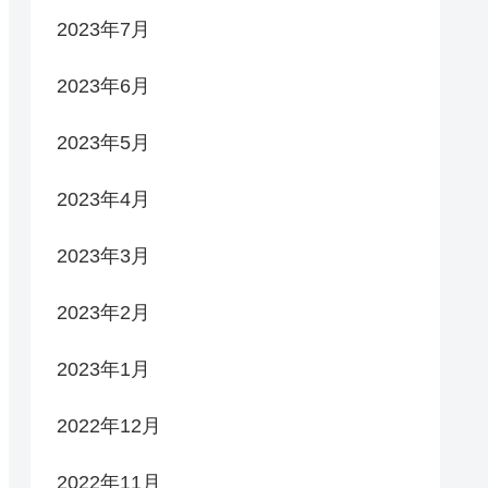
2023年7月
2023年6月
2023年5月
2023年4月
2023年3月
2023年2月
2023年1月
2022年12月
2022年11月