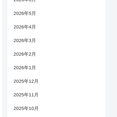
2026年5月
2026年4月
2026年3月
2026年2月
2026年1月
2025年12月
2025年11月
2025年10月