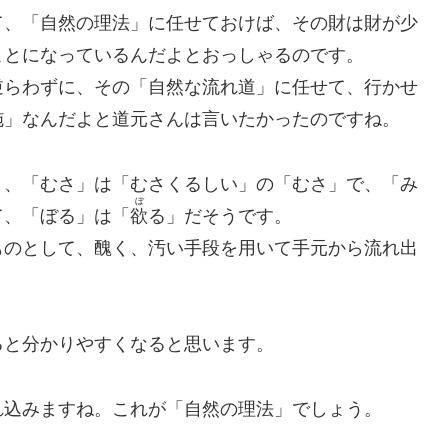
て、「自然の理法」に任せておけば、その財は財が少
ことになっているんだよとおっしゃるのです。
逆らわずに、その「自然な流れ道」に任せて、行かせ
施」なんだよと道元さんは言いたかったのですね。
と、「むさ」は「むさくるしい」の「むさ」で、「み
ぼ
て、「ぼる」は「
欲
る」だそうです。
ものとして、醜く、汚い手段を用いて手元から流れ出
ると分かりやすくなると思います。
れ込みますね。これが「自然の理法」でしょう。