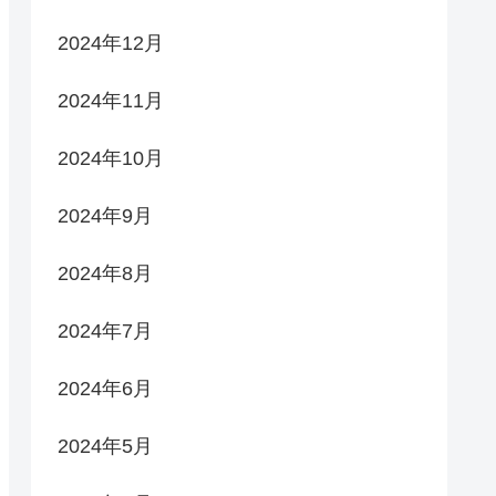
2024年12月
2024年11月
2024年10月
2024年9月
2024年8月
2024年7月
2024年6月
2024年5月