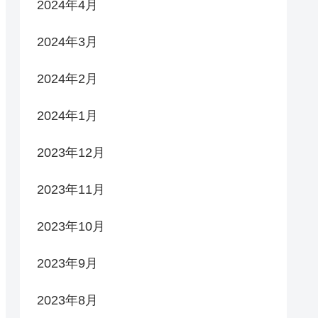
2024年4月
2024年3月
2024年2月
2024年1月
2023年12月
2023年11月
2023年10月
2023年9月
2023年8月