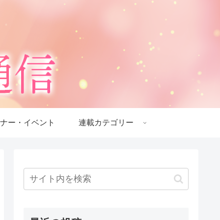
ナー・イベント
連載カテゴリー