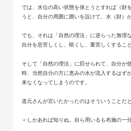
では、水位の高い状態を保とうとすれば（財
うと、自分の周囲に囲いを設けて、水（財）
でも、それは「自然の理法」に逆らった無理
自分を息苦しくし、暗くし、重苦しくするこ
そして「自然の理法」に罰せられて、自分が
時、当然自分の方に恵みの水が流入するはず
来なくなってしまうのです。
道元さんが言いたかったのはそういうことだ
＜しかあれば知りぬ。自ら用いるも布施の一