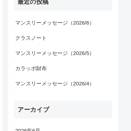
最近の投稿
マンスリーメッセージ（2026/6）
クラスノート
マンスリーメッセージ（2026/5）
カラッポ財布
マンスリーメッセージ（2026/4）
アーカイブ
2026年6月