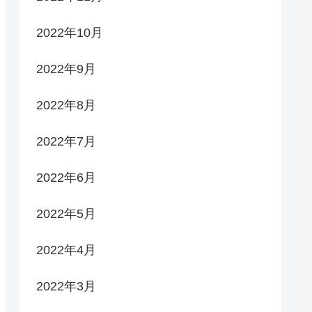
2022年10月
2022年9月
2022年8月
2022年7月
2022年6月
2022年5月
2022年4月
2022年3月