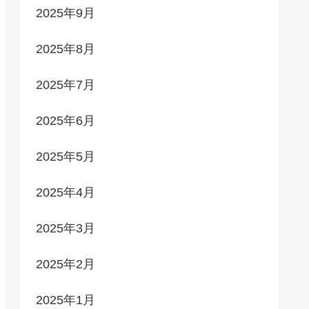
2025年9月
2025年8月
2025年7月
2025年6月
2025年5月
2025年4月
2025年3月
2025年2月
2025年1月