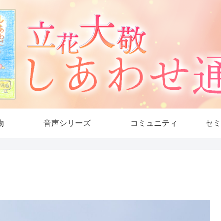
物
音声シリーズ
コミュニティ
セミ