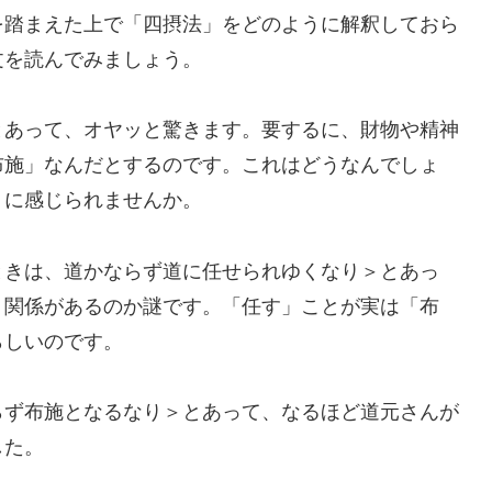
を踏まえた上で「四摂法」をどのように解釈しておら
文を読んでみましょう。
とあって、オヤッと驚きます。要するに、財物や精神
布施」なんだとするのです。これはどうなんでしょ
うに感じられませんか。
ときは、道かならず道に任せられゆくなり＞とあっ
う関係があるのか謎です。「任す」ことが実は「布
らしいのです。
らず布施となるなり＞とあって、なるほど道元さんが
した。