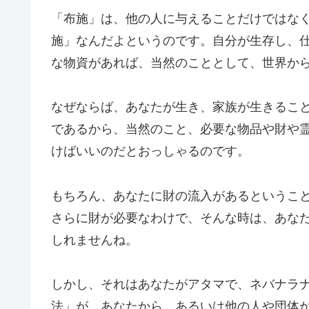
「布施」は、他の人に与えることだけではな
施」なんだよというのです。自分が生存し、
な物資があれば、当然のこととして、世界か
なぜならば、あなたが生き、家族が生きるこ
であるから、当然のこと、必要な物品や財や
けばいいのだとおっしゃるのです。
もちろん、あなたに財の流入があるというこ
さらに財が必要なわけで、そんな時は、あな
しれませんね。
しかし、それはあなたがアタマで、ネバナラ
法」が、あなたから、あるいは他の人や団体