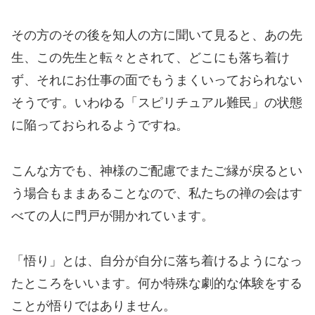
その方のその後を知人の方に聞いて見ると、あの先
生、この先生と転々とされて、どこにも落ち着け
ず、それにお仕事の面でもうまくいっておられない
そうです。いわゆる「スピリチュアル難民」の状態
に陥っておられるようですね。
こんな方でも、神様のご配慮でまたご縁が戻るとい
う場合もままあることなので、私たちの禅の会はす
べての人に門戸が開かれています。
「悟り」とは、自分が自分に落ち着けるようになっ
たところをいいます。何か特殊な劇的な体験をする
ことが悟りではありません。