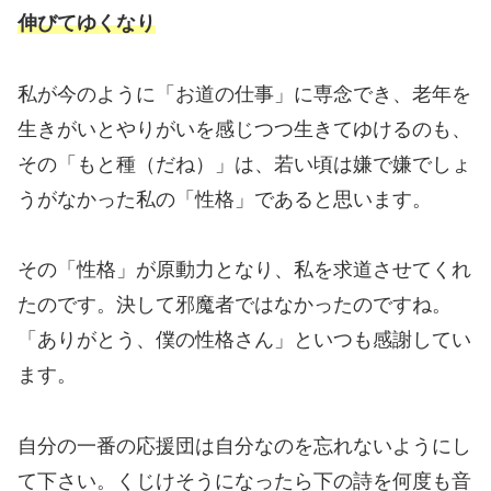
伸びてゆくなり
私が今のように「お道の仕事」に専念でき、老年を
生きがいとやりがいを感じつつ生きてゆけるのも、
その「もと種（だね）」は、若い頃は嫌で嫌でしょ
うがなかった私の「性格」であると思います。
その「性格」が原動力となり、私を求道させてくれ
たのです。決して邪魔者ではなかったのですね。
「ありがとう、僕の性格さん」といつも感謝してい
ます。
自分の一番の応援団は自分なのを忘れないようにし
て下さい。くじけそうになったら下の詩を何度も音