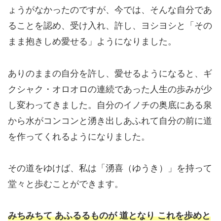
ょうがなかったのですが、今では、そんな自分であ
ることを認め、受け入れ、許し、ヨシヨシと「その
まま抱きしめ愛せる」ようになりました。
ありのままの自分を許し、愛せるようになると、ギ
クシャク・オロオロの連続であった人生の歩みが少
し変わってきました。自分のイノチの奥底にある泉
から水がコンコンと湧き出しあふれて自分の前に道
を作ってくれるようになりました。
その道をゆけば、私は「湧喜（ゆうき）」を持って
堂々と歩むことができます。
みちみちて あふるるものが 道となり これを歩めと