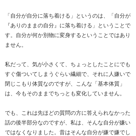
「自分が自分に落ち着ける」というのは、「自分が
『ありのままの自分』に落ち着ける」ということで
す。自分が何か別物に変身するということではあり
ません。
私だって、気が小さくて、ちょっとしたことにでも
すぐ傷ついてしまうぐらい繊細で、それに人嫌いで
閉じこもり体質なのですが、こんな「基本体質」
は、今もそのままでちっとも変化していません。
でも、これは先ほどの質問の方に答えられなかった
話の後半部分なのですが、私は、そんな自分が嫌い
ではなくなりました。昔はそんな自分が嫌で嫌でし