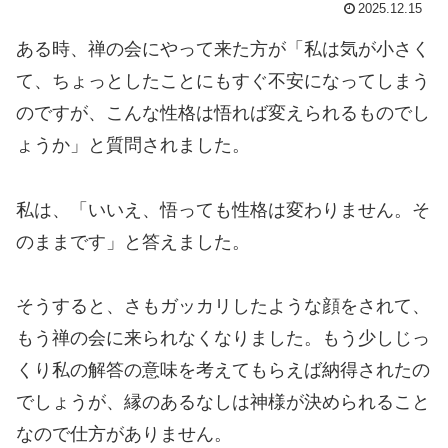
2025.12.15
ある時、禅の会にやって来た方が「私は気が小さく
て、ちょっとしたことにもすぐ不安になってしまう
のですが、こんな性格は悟れば変えられるものでし
ょうか」と質問されました。
私は、「いいえ、悟っても性格は変わりません。そ
のままです」と答えました。
そうすると、さもガッカリしたような顔をされて、
もう禅の会に来られなくなりました。もう少しじっ
くり私の解答の意味を考えてもらえば納得されたの
でしょうが、縁のあるなしは神様が決められること
なので仕方がありません。