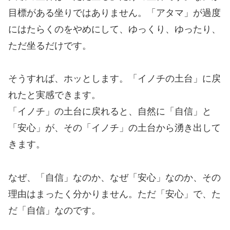
目標がある坐りではありません。「アタマ」が過度
にはたらくのをやめにして、ゆっくり、ゆったり、
ただ坐るだけです。
そうすれば、ホッとします。「イノチの土台」に戻
れたと実感できます。
「イノチ」の土台に戻れると、自然に「自信」と
「安心」が、その「イノチ」の土台から湧き出して
きます。
なぜ、「自信」なのか、なぜ「安心」なのか、その
理由はまったく分かりません。ただ「安心」で、た
だ「自信」なのです。