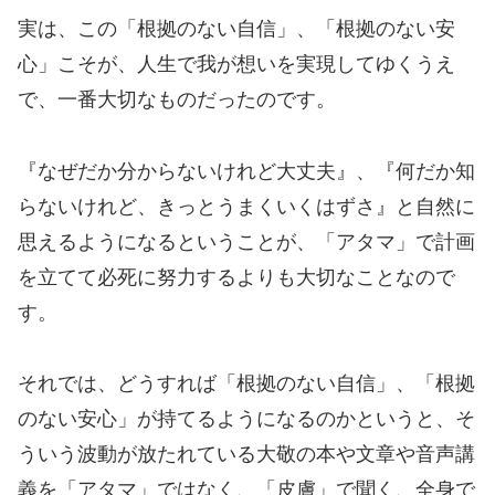
実は、この「根拠のない自信」、「根拠のない安
心」こそが、人生で我が想いを実現してゆくうえ
で、一番大切なものだったのです。
『なぜだか分からないけれど大丈夫』、『何だか知
らないけれど、きっとうまくいくはずさ』と自然に
思えるようになるということが、「アタマ」で計画
を立てて必死に努力するよりも大切なことなので
す。
それでは、どうすれば「根拠のない自信」、「根拠
のない安心」が持てるようになるのかというと、そ
ういう波動が放たれている大敬の本や文章や音声講
義を「アタマ」ではなく、「皮膚」で聞く、全身で