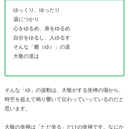
ゆっくり、ゆったり
湯につかり
心をゆるめ、身をゆるめ
自分をゆるし、人ゆるす
そんな「癒（ゆ）」の道
大敬の道は
そんな「ゆ」の波動は、大敬がする坐禅の場から、
時空を超えて鳴り響いて伝わっていっているのだと
思います。
大敬の坐禅は「ただ坐る」だけの坐禅です。なにか