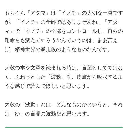
もちろん「アタマ」は「イノチ」の大切な一員です
が、「イノチ」の全部ではありませんね。「アタ
マ」で「イノチ」の全部をコントロールし、自らの
運命をも変えてやろうなんていうのは、まあ言え
ば、精神世界の暴走族のようなものなんです。
大敬の本や文章を読まれる時は、言葉としてではな
く、ふわっとした「波動」を、皮膚から吸収するよ
うな感じで読んでほしいと思います。
大敬の「波動」とは、どんなものかというと、それ
は「ゆ」の言霊の波動だと思います。