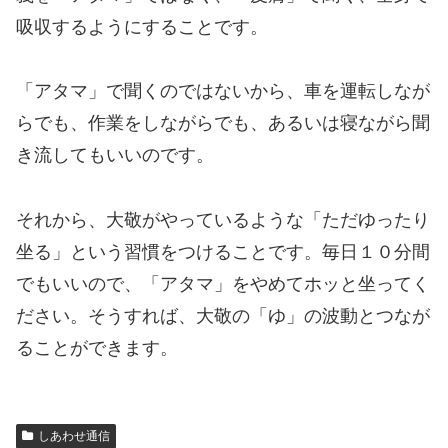
吸収するようにすることです。
「アタマ」で聞くのではないから、車を運転しなが
らでも、作業をしながらでも、あるいは寝ながら聞
き流してもいいのです。
それから、大敬がやっているような「ただゆったり
坐る」という習慣をつけることです。毎日１０分間
でもいいので、「アタマ」をやめてホッと坐ってく
ださい。そうすれば、大敬の「ゆ」の波動とつなが
ることができます。
しあわせ通信