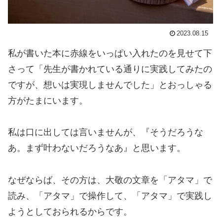
2023.08.15
私が書いた本に赤線をいっぱい入れたのを見せて下
さって「先生が書かれている通りに実践してみたの
ですが、想いは実現しませんでした」とおっしゃる
方がたまにいます。
私は口に出しては言いませんが、『そうだろうな
あ。まず叶わないだろうなあ』と思います。
なぜならば、その方は、大敬の文章を「アタマ」で
読み、「アタマ」で操作して、「アタマ」で実践し
ようとしておられるからです。