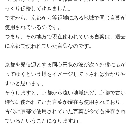
っくり伝播してゆきました。
ですから、京都から等距離にある地域で同じ言葉が
使用されているのです。
つまり、その地方で現在使われている言葉は、過去
に京都で使われていた言葉なのです。
京都を発信源とする同心円状の波が次々外縁に広が
ってゆくという様をイメージして下されば分かりや
すいと思います。
そうしますと、京都から遠い地域ほど、京都で古い
時代に使われていた言葉が現在も使用されており、
古代に京都で使用されていた言葉が今でも保存され
ているということになりますね。