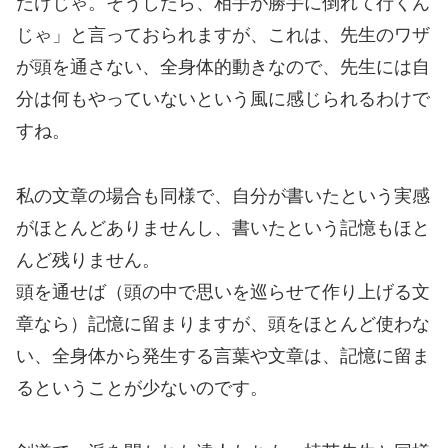
だけじゃ。そうしたら、相手が勝手に倒れて行くん
じゃ」と言っておられますが、これは、先生のワザ
が頭を通さない、全身体的動きなので、先生には自
分は何もやっていないという風に感じられるわけで
すね。
私の文章の場合も同様で、自分が書いたという実感
がほとんどありませんし、書いたという記憶もほと
んど残りません。
頭を通せば（頭の中で思いを巡らせて作り上げる文
章なら）記憶に留まりますが、頭をほとんど使わな
い、全身体から発生する言葉や文章は、記憶に留ま
るということが少ないのです。