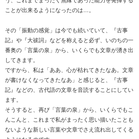
う、これまでまったく無縁であった能力を発揮する
ことが出来るようになったのは…。
その「振動の感覚」は今でも続いていて、『古事
記』や『大祓詞』などを称えると必ず、いのちの一
番奥の「言葉の泉」から、いくらでも文章が湧き出
してきます。
ですから、私は「ああ、心が枯れてきたなあ。文章
が書けなくなってきたなあ」と感じると、『古事
記』などの、古代語の文章を音読することにしてい
ます。
そうすると、再び「言葉の泉」から、いくらでもこ
んこんと、これまで私がまったく思い描いたことも
ないような新しい言葉や文章でさえ流れ出してくる