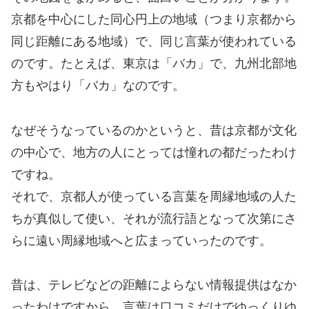
京都を中心にした同心円上の地域（つまり京都から
同じ距離にある地域）で、同じ言葉が使われている
のです。たとえば、東京は「バカ」で、九州北部地
方もやはり「バカ」なのです。
なぜそうなっているのかというと、昔は京都が文化
の中心で、地方の人にとっては憧れの都だったわけ
ですね。
それで、京都人が使っている言葉を周縁地域の人た
ちが真似して使い、それが流行語となって次第にさ
らに遠い周縁地域へと広まっていったのです。
昔は、テレビなどの距離によらない情報提供はなか
ったわけですから、言葉は口コミだけでゆっくりゆ