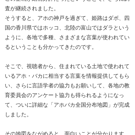
査が継続されました。
そうすると、アホの神戸を過ぎて、姫路はダボ、四
国の香川県ではホッコ、北陸の富山ではダラという
ように、各地で多種、さまざまな言葉が使われてい
るということも分かってきたのです。
そこで、視聴者から、住まれている土地で使われて
いるアホ・バカに相当する言葉を情報提供してもら
い、さらに言語学者の協力もお願いして、各地の教
育委員会のアンケート協力も得られるようになっ
て、ついに詳細な「アホバカ全国分布地図」が完成
しました。
その地図をながめると、面白いことが分かります。