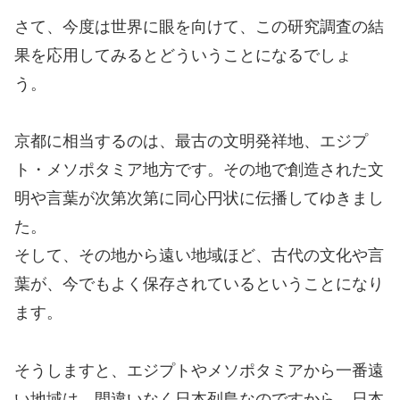
さて、今度は世界に眼を向けて、この研究調査の結
果を応用してみるとどういうことになるでしょ
う。
京都に相当するのは、最古の文明発祥地、エジプ
ト・メソポタミア地方です。その地で創造された文
明や言葉が次第次第に同心円状に伝播してゆきまし
た。
そして、その地から遠い地域ほど、古代の文化や言
葉が、今でもよく保存されているということになり
ます。
そうしますと、エジプトやメソポタミアから一番遠
い地域は、間違いなく日本列島なのですから、日本