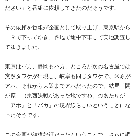
ださい」と番組に依頼してきたのだそうです。
その依頼を番組が企画として取り上げ、東京駅から
ＪＲで下ってゆき、各地で途中下車して実地調査し
てゆきました。
東京はバカ、静岡もバカ、ところが次の名古屋では
突然タワケが出現し、岐阜も同じタワケで、米原が
アホ、それから大阪までアホだったので、結局「関
が原」（東西決戦があった地ですね）のあたりが
「アホ」と「バカ」の境界線らしいということにな
ったそうです。
この企画が結構好評だったということで、さらに調