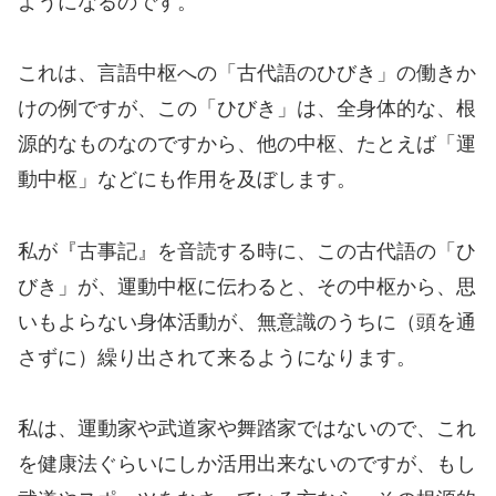
ようになるのです。
これは、言語中枢への「古代語のひびき」の働きか
けの例ですが、この「ひびき」は、全身体的な、根
源的なものなのですから、他の中枢、たとえば「運
動中枢」などにも作用を及ぼします。
私が『古事記』を音読する時に、この古代語の「ひ
びき」が、運動中枢に伝わると、その中枢から、思
いもよらない身体活動が、無意識のうちに（頭を通
さずに）繰り出されて来るようになります。
私は、運動家や武道家や舞踏家ではないので、これ
を健康法ぐらいにしか活用出来ないのですが、もし