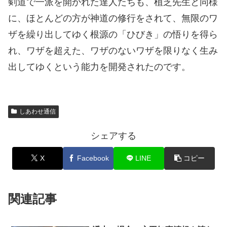
剣道で一派を開かれた達人たちも、植芝先生と同様
に、ほとんどの方が神道の修行をされて、無限のワ
ザを繰り出してゆく根源の「ひびき」の悟りを得ら
れ、ワザを超えた、ワザのないワザを限りなく生み
出してゆくという能力を開発されたのです。
しあわせ通信
シェアする
X
Facebook
LINE
コピー
関連記事