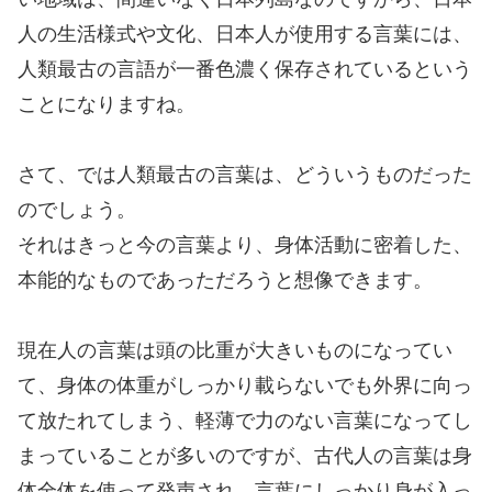
人の生活様式や文化、日本人が使用する言葉には、
人類最古の言語が一番色濃く保存されているという
ことになりますね。
さて、では人類最古の言葉は、どういうものだった
のでしょう。
それはきっと今の言葉より、身体活動に密着した、
本能的なものであっただろうと想像できます。
現在人の言葉は頭の比重が大きいものになってい
て、身体の体重がしっかり載らないでも外界に向っ
て放たれてしまう、軽薄で力のない言葉になってし
まっていることが多いのですが、古代人の言葉は身
体全体を使って発声され、言葉にしっかり身が入っ