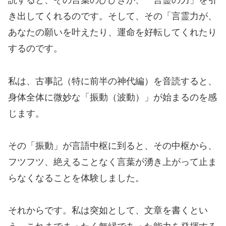
読すると、その言葉のひびきが、「言霊の力」を引
き出してくれるのです。そして、その「言霊力が、
あなたの願いを叶えたり、運命を好転してくれたり
するのです。
私は、古事記（特に前半の神代編）を音読すると、
身体全体に微妙な「振動（波動）」が始まるのを感
じます。
その「振動」が言語中枢に到ると、その中枢から、
フツフツ、絶えることなく言葉が湧き上がって止ま
らなくなることを体験しました。
それからです。私は突如として、文章を書くとい