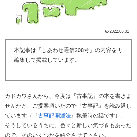
2022.05.01
本記事は「しあわせ通信208号」の内容を再
編集して掲載しています。
カドカワさんから、今度は『古事記』の本を書きま
せんかと、ご提案頂いたので『古事記』を読み返し
ています（『
古事記開運法
』執筆時の話です）。
そうしているうちに、色々と新しい気づきもあった
ので、そのいくつかを紹介させて下さい。