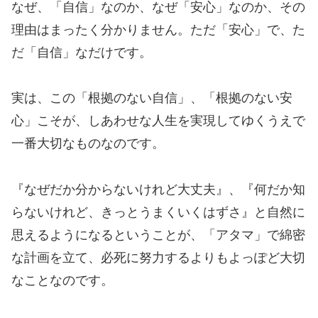
なぜ、「自信」なのか、なぜ「安心」なのか、その
理由はまったく分かりません。ただ「安心」で、た
だ「自信」なだけです。
実は、この「根拠のない自信」、「根拠のない安
心」こそが、しあわせな人生を実現してゆくうえで
一番大切なものなのです。
『なぜだか分からないけれど大丈夫』、『何だか知
らないけれど、きっとうまくいくはずさ』と自然に
思えるようになるということが、「アタマ」で綿密
な計画を立て、必死に努力するよりもよっぽど大切
なことなのです。