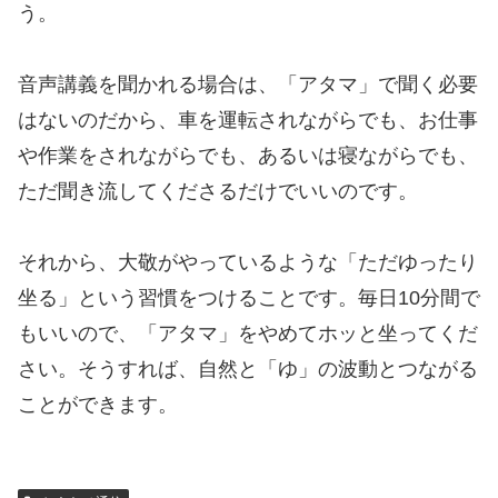
う。
音声講義を聞かれる場合は、「アタマ」で聞く必要
はないのだから、車を運転されながらでも、お仕事
や作業をされながらでも、あるいは寝ながらでも、
ただ聞き流してくださるだけでいいのです。
それから、大敬がやっているような「ただゆったり
坐る」という習慣をつけることです。毎日10分間で
もいいので、「アタマ」をやめてホッと坐ってくだ
さい。そうすれば、自然と「ゆ」の波動とつながる
ことができます。