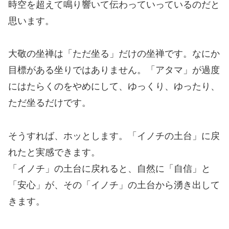
時空を超えて鳴り響いて伝わっていっているのだと
思います。
大敬の坐禅は「ただ坐る」だけの坐禅です。なにか
目標がある坐りではありません。「アタマ」が過度
にはたらくのをやめにして、ゆっくり、ゆったり、
ただ坐るだけです。
そうすれば、ホッとします。「イノチの土台」に戻
れたと実感できます。
「イノチ」の土台に戻れると、自然に「自信」と
「安心」が、その「イノチ」の土台から湧き出して
きます。