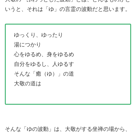
いうと、それは「ゆ」の言霊の波動だと思います。
ゆっくり、ゆったり
湯につかり
心をゆるめ、身をゆるめ
自分をゆるし、人ゆるす
そんな「癒（ゆ）」の道
大敬の道は
そんな「ゆの波動」は、大敬がする坐禅の場から、