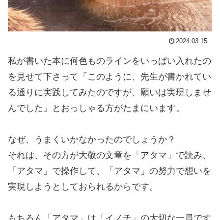
2024.03.15
私が書いた本に何色ものラインをいっぱい入れたの
を見せて下さって「このように、先生が書かれてい
る通りに実践してみたのですが、願いは実現しませ
んでした」とおっしゃる方がたまにいます。
なぜ、うまくいかなかったのでしょうか？
それは、その方が大敬の文章を「アタマ」で読み、
「アタマ」で操作して、「アタマ」の努力で想いを
実現しようとしておられるからです。
もちろん「アタマ」は「イノチ」の大切な一員です