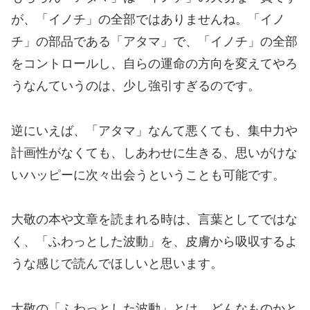
が、「イノチ」の全部ではありませんね。「イノ
チ」の部品である「アタマ」で、「イノチ」の全部
をコントロールし、自らの運命の方向を変えてやろ
うなんていうのは、少し強引すぎるのです。
逆にいえば、「アタマ」なんて悪くても、集中力や
計画性がなくても、しあわせに生きる、思いがけな
いハッピーに次々出会うということも可能です。
大敬の本や文章を読まれる時は、言葉としてではな
く、「ふわっとした波動」を、皮膚から吸収するよ
うな感じで読んでほしいと思います。
大敬の「ふわっとした波動」とは、どんなものかと